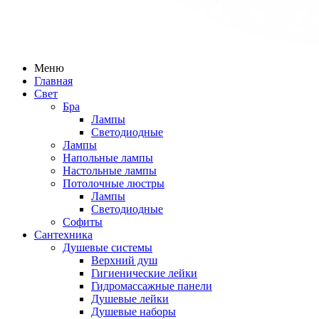
Меню
Главная
Свет
Бра
Лампы
Светодиодные
Лампы
Напольные лампы
Настольные лампы
Потолочные люстры
Лампы
Светодиодные
Софиты
Сантехника
Душевые системы
Верхний душ
Гигиенические лейки
Гидромассажные панели
Душевые лейки
Душевые наборы