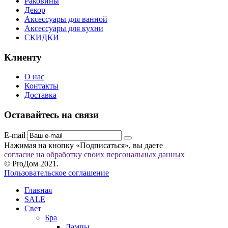
Раковины
Декор
Аксессуары для ванной
Аксессуары для кухни
СКИДКИ
Клиенту
О нас
Контакты
Доставка
Оставайтесь на связи
E-mail
Нажимая на кнопку «Подписаться», вы даете
согласие на обработку своих персональных данных
© ProДом 2021.
Пользовательское соглашение
Главная
SALE
Свет
Бра
Лампы