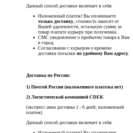
Данный способ доставки включает в себя:
Наложенный платеж! Вы оплачиваете
только доставку
, стоимость зависит от
Вашей удаленности, остальную сумму за
товар платите курьеру при получении.
СМС уведомление о прибытии товара к Вам
в город.
Согласование с курьером о времени
доставки посылки
по удобному Вам адресу.
Доставка по России:
1) Почтой России (наложенного платежа нет)
2) Логистической компанией CDEK
(экспресс авиа доставка 1 - 6 дней, наложенный
платеж)
Данный способ доставки включает в себя:
Наложенный платеж! Вы оплачиваете