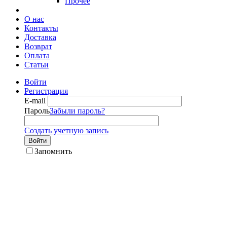
Прочее
О нас
Контакты
Доставка
Возврат
Оплата
Статьи
Войти
Регистрация
E-mail
Пароль
Забыли пароль?
Создать учетную запись
Войти
Запомнить