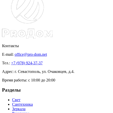
Контакты
E-mail:
office@pro-dom.net
Тел.:
+7 (978) 924-37-37
Адрес: г. Севастополь, ул. Очаковцев, д.4.
Время работы:
с 10:00 до 20:00
Разделы
Свет
Сантехника
Зеркала