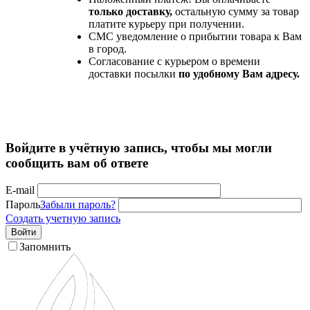
только доставку,
остальную сумму за товар
платите курьеру при получении.
СМС уведомление о прибытии товара к Вам
в город.
Согласование с курьером о времени
доставки посылки
по удобному Вам адресу.
Войдите в учётную запись, чтобы мы могли
сообщить вам об ответе
E-mail
Пароль
Забыли пароль?
Создать учетную запись
Войти
Запомнить