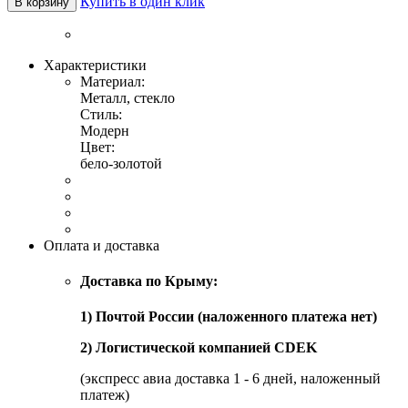
Купить в один клик
В корзину
Характеристики
Материал:
Металл, стекло
Стиль:
Модерн
Цвет:
бело-золотой
Оплата и доставка
Доставка по Крыму:
1) Почтой России (наложенного платежа нет)
2) Логистической компанией CDEK
(экспресс авиа доставка 1 - 6 дней, наложенный
платеж)