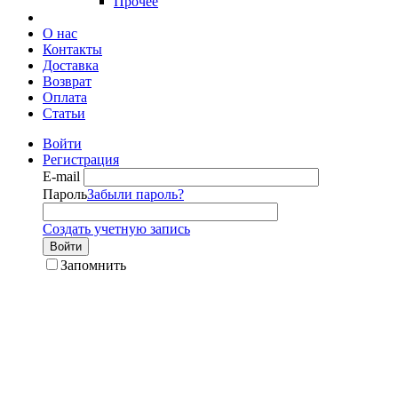
Прочее
О нас
Контакты
Доставка
Возврат
Оплата
Статьи
Войти
Регистрация
E-mail
Пароль
Забыли пароль?
Создать учетную запись
Войти
Запомнить