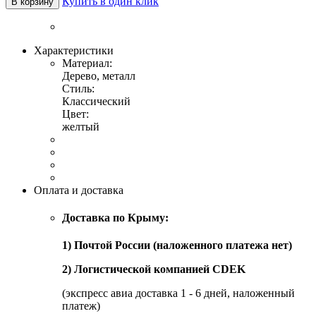
Купить в один клик
В корзину
Характеристики
Материал:
Дерево, металл
Стиль:
Классический
Цвет:
желтый
Оплата и доставка
Доставка по Крыму:
1) Почтой России (наложенного платежа нет)
2) Логистической компанией CDEK
(экспресс авиа доставка 1 - 6 дней, наложенный
платеж)