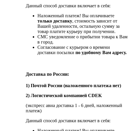
Данный способ доставки включает в себя:
Наложенный платеж! Вы оплачиваете
только доставку
, стоимость зависит от
Вашей удаленности, остальную сумму за
товар платите курьеру при получении.
СМС уведомление о прибытии товара к Вам
в город.
Согласование с курьером о времени
доставки посылки
по удобному Вам адресу.
Доставка по России:
1) Почтой России (наложенного платежа нет)
2) Логистической компанией CDEK
(экспресс авиа доставка 1 - 6 дней, наложенный
платеж)
Данный способ доставки включает в себя:
Наложенный платеж! Вы оплачиваете