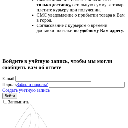
только доставку,
остальную сумму за товар
платите курьеру при получении.
СМС уведомление о прибытии товара к Вам
в город.
Согласование с курьером о времени
доставки посылки
по удобному Вам адресу.
Войдите в учётную запись, чтобы мы могли
сообщить вам об ответе
E-mail
Пароль
Забыли пароль?
Создать учетную запись
Войти
Запомнить