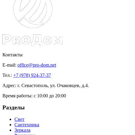
Контакты
E-mail:
office@pro-dom.net
Тел.:
+7 (978) 924-37-37
Адрес: г. Севастополь, ул. Очаковцев, д.4.
Время работы:
с 10:00 до 20:00
Разделы
Свет
Сантехника
Зеркала