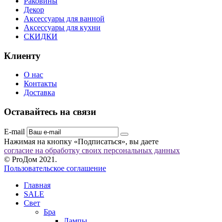
Раковины
Декор
Аксессуары для ванной
Аксессуары для кухни
СКИДКИ
Клиенту
О нас
Контакты
Доставка
Оставайтесь на связи
E-mail
Нажимая на кнопку «Подписаться», вы даете
согласие на обработку своих персональных данных
© ProДом 2021.
Пользовательское соглашение
Главная
SALE
Свет
Бра
Лампы