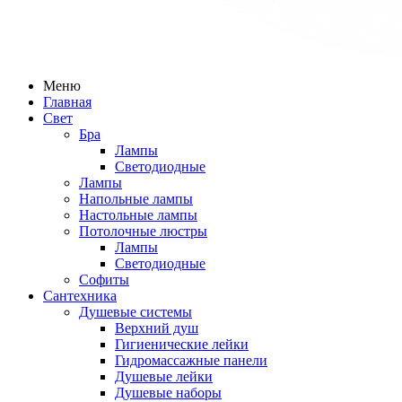
Меню
Главная
Свет
Бра
Лампы
Светодиодные
Лампы
Напольные лампы
Настольные лампы
Потолочные люстры
Лампы
Светодиодные
Софиты
Сантехника
Душевые системы
Верхний душ
Гигиенические лейки
Гидромассажные панели
Душевые лейки
Душевые наборы