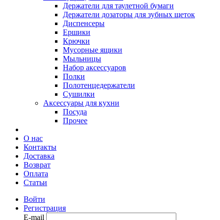
Держатели для таулетной бумаги
Держатели дозаторы для зубных щеток
Диспенсеры
Ершики
Крючки
Мусорные ящики
Мыльницы
Набор аксессуаров
Полки
Полотенцедержатели
Сушилки
Аксессуары для кухни
Посуда
Прочее
О нас
Контакты
Доставка
Возврат
Оплата
Статьи
Войти
Регистрация
E-mail