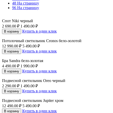
48 На страницу
96 На страницу
Спот Niki черный
2 690.00
₽
1 490.00
₽
Купить в один клик
В корзину
Потолочный светильник Cronos бело-золотой
12 990.00
₽
5 490.00
₽
Купить в один клик
В корзину
Бра Sandra бело-золотая
4 490.00
₽
1 990.00
₽
Купить в один клик
В корзину
Подвесной светильник Oreo черный
2 290.00
₽
1 490.00
₽
Купить в один клик
В корзину
Подвесной светильник Jupiter хром
12 490.00
₽
5 490.00
₽
Купить в один клик
В корзину