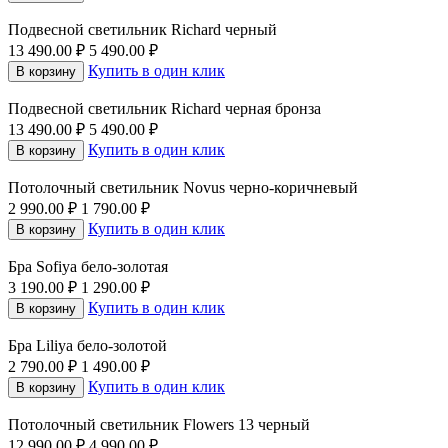
Подвесной светильник Richard черный
13 490.00
₽
5 490.00
₽
Купить в один клик
В корзину
Подвесной светильник Richard черная бронза
13 490.00
₽
5 490.00
₽
Купить в один клик
В корзину
Потолочный светильник Novus черно-коричневый
2 990.00
₽
1 790.00
₽
Купить в один клик
В корзину
Бра Sofiya бело-золотая
3 190.00
₽
1 290.00
₽
Купить в один клик
В корзину
Бра Liliya бело-золотой
2 790.00
₽
1 490.00
₽
Купить в один клик
В корзину
Потолочный светильник Flowers 13 черный
12 990.00
₽
4 990.00
₽