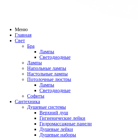
Меню
Главная
Свет
Бра
Лампы
Светодиодные
Лампы
Напольные лампы
Настольные лампы
Потолочные люстры
Лампы
Светодиодные
Софиты
Сантехника
Душевые системы
Верхний душ
Гигиенические лейки
Гидромассажные панели
Душевые лейки
Душевые наборы