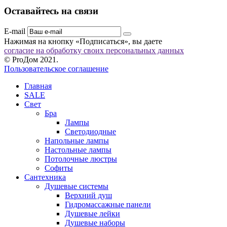
Оставайтесь на связи
E-mail
Нажимая на кнопку «Подписаться», вы даете
согласие на обработку своих персональных данных
© ProДом 2021.
Пользовательское соглашение
Главная
SALE
Свет
Бра
Лампы
Светодиодные
Напольные лампы
Настольные лампы
Потолочные люстры
Софиты
Сантехника
Душевые системы
Верхний душ
Гидромассажные панели
Душевые лейки
Душевые наборы