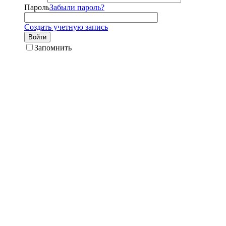
Пароль
Забыли пароль?
Создать учетную запись
Войти
Запомнить