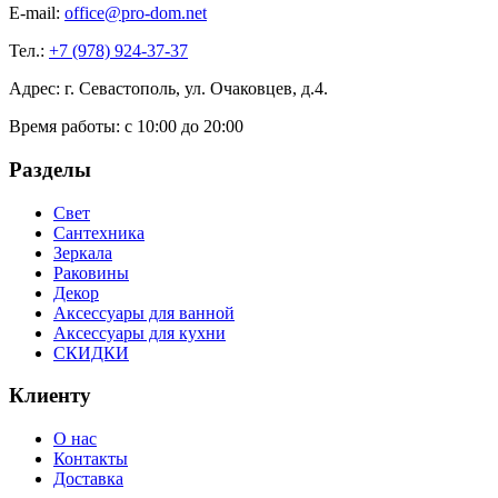
E-mail:
office@pro-dom.net
Тел.:
+7 (978) 924-37-37
Адрес: г. Севастополь, ул. Очаковцев, д.4.
Время работы:
с 10:00 до 20:00
Разделы
Свет
Сантехника
Зеркала
Раковины
Декор
Аксессуары для ванной
Аксессуары для кухни
СКИДКИ
Клиенту
О нас
Контакты
Доставка