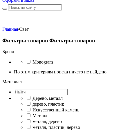
Оформить заказ
Главная
/
Свет
Фильтры товаров
Фильтры товаров
Бренд
Monogram
По этим критериям поиска ничего не найдено
Материал
Дерево, металл
дерево, пластик
Искусственный камень
Металл
металл, дерево
металл, пластик, дерево