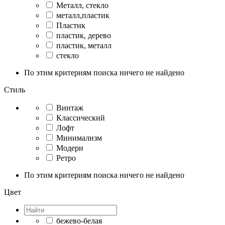
Металл, стекло
металл,пластик
Пластик
пластик, дерево
пластик, металл
стекло
По этим критериям поиска ничего не найдено
Стиль
Винтаж
Классический
Лофт
Минимализм
Модерн
Ретро
По этим критериям поиска ничего не найдено
Цвет
бежево-белая