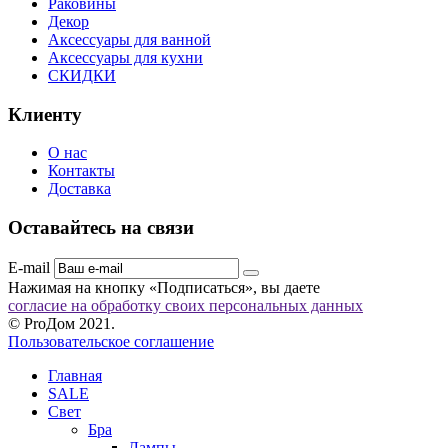
Раковины
Декор
Аксессуары для ванной
Аксессуары для кухни
СКИДКИ
Клиенту
О нас
Контакты
Доставка
Оставайтесь на связи
E-mail
Нажимая на кнопку «Подписаться», вы даете
согласие на обработку своих персональных данных
© ProДом 2021.
Пользовательское соглашение
Главная
SALE
Свет
Бра
Лампы