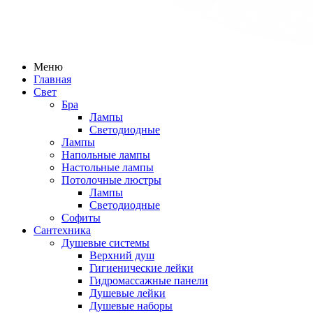
Меню
Главная
Свет
Бра
Лампы
Светодиодные
Лампы
Напольные лампы
Настольные лампы
Потолочные люстры
Лампы
Светодиодные
Софиты
Сантехника
Душевые системы
Верхний душ
Гигиенические лейки
Гидромассажные панели
Душевые лейки
Душевые наборы