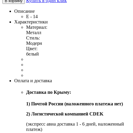
Купить в один клик
В корзину
Описание
Е - 14
Характеристики
Материал:
Металл
Стиль:
Модерн
Цвет:
белый
Оплата и доставка
Доставка по Крыму:
1) Почтой России (наложенного платежа нет)
2) Логистической компанией CDEK
(экспресс авиа доставка 1 - 6 дней, наложенный
платеж)