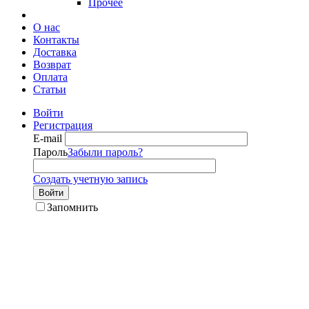
Прочее
О нас
Контакты
Доставка
Возврат
Оплата
Статьи
Войти
Регистрация
E-mail
Пароль
Забыли пароль?
Создать учетную запись
Войти
Запомнить