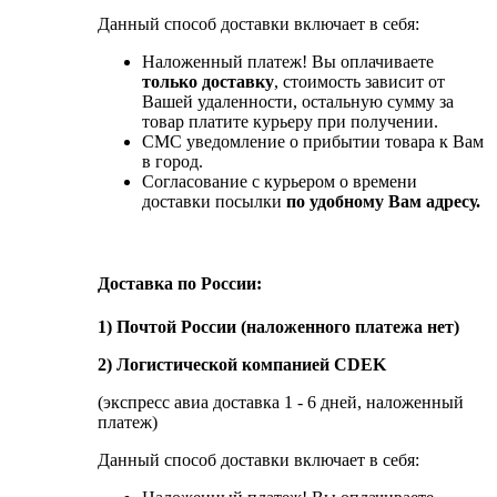
Данный способ доставки включает в себя:
Наложенный платеж! Вы оплачиваете
только доставку
, стоимость зависит от
Вашей удаленности, остальную сумму за
товар платите курьеру при получении.
СМС уведомление о прибытии товара к Вам
в город.
Согласование с курьером о времени
доставки посылки
по удобному Вам адресу.
Доставка по России:
1) Почтой России (наложенного платежа нет)
2) Логистической компанией CDEK
(экспресс авиа доставка 1 - 6 дней, наложенный
платеж)
Данный способ доставки включает в себя: