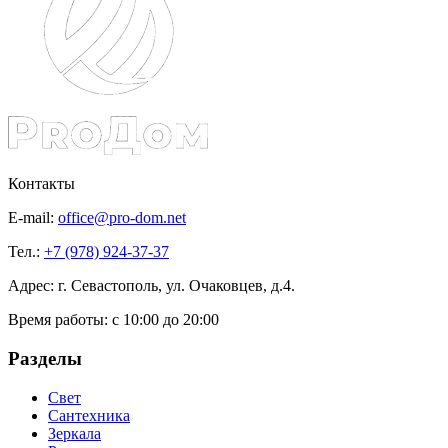
Контакты
E-mail:
office@pro-dom.net
Тел.:
+7 (978) 924-37-37
Адрес: г. Севастополь, ул. Очаковцев, д.4.
Время работы:
с 10:00 до 20:00
Разделы
Свет
Сантехника
Зеркала