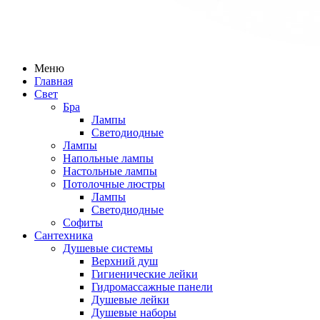
Меню
Главная
Свет
Бра
Лампы
Светодиодные
Лампы
Напольные лампы
Настольные лампы
Потолочные люстры
Лампы
Светодиодные
Софиты
Сантехника
Душевые системы
Верхний душ
Гигиенические лейки
Гидромассажные панели
Душевые лейки
Душевые наборы