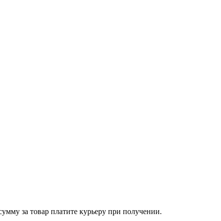
сумму за товар платите курьеру при получении.