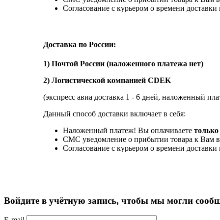
Согласование с курьером о времени доставк
Доставка по России:
1) Почтой России (наложенного платежа нет)
2) Логистической компанией CDEK
(экспресс авиа доставка 1 - 6 дней, наложенный пла
Данный способ доставки включает в себя:
Наложенный платеж! Вы оплачиваете
только 
СМС уведомление о прибытии товара к Вам в
Согласование с курьером о времени доставк
Войдите в учётную запись, чтобы мы могли сообщ
E-mail