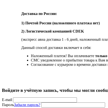
Доставка по России:
1) Почтой России (наложенного платежа нет)
2) Логистической компанией CDEK
(экспресс авиа доставка 1 - 6 дней, наложенный пла
Данный способ доставки включает в себя:
Наложенный платеж! Вы оплачиваете
только 
СМС уведомление о прибытии товара к Вам в
Согласование с курьером о времени доставк
Войдите в учётную запись, чтобы мы могли сообщ
E-mail
Пароль
Забыли пароль?