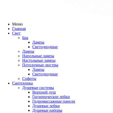
Меню
Главная
Свет
Бра
Лампы
Светодиодные
Лампы
Напольные лампы
Настольные лампы
Потолочные люстры
Лампы
Светодиодные
Софиты
Сантехника
Душевые системы
Верхний душ
Гигиенические лейки
Гидромассажные панели
Душевые лейки
Душевые наборы