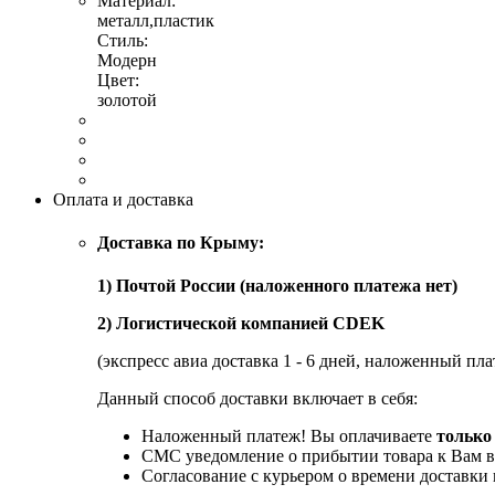
Материал:
металл,пластик
Стиль:
Модерн
Цвет:
золотой
Оплата и доставка
Доставка по Крыму:
1) Почтой России (наложенного платежа нет)
2) Логистической компанией CDEK
(экспресс авиа доставка 1 - 6 дней, наложенный пла
Данный способ доставки включает в себя:
Наложенный платеж! Вы оплачиваете
только
СМС уведомление о прибытии товара к Вам в
Согласование с курьером о времени доставк