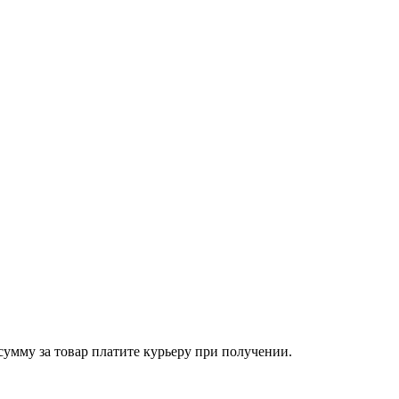
сумму за товар платите курьеру при получении.