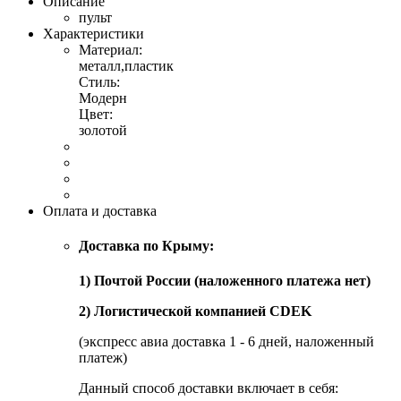
Описание
пульт
Характеристики
Материал:
металл,пластик
Стиль:
Модерн
Цвет:
золотой
Оплата и доставка
Доставка по Крыму:
1) Почтой России (наложенного платежа нет)
2) Логистической компанией CDEK
(экспресс авиа доставка 1 - 6 дней, наложенный
платеж)
Данный способ доставки включает в себя: