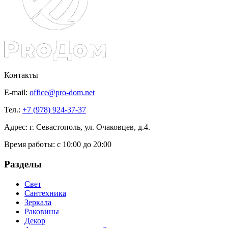
Контакты
E-mail:
office@pro-dom.net
Тел.:
+7 (978) 924-37-37
Адрес: г. Севастополь, ул. Очаковцев, д.4.
Время работы:
с 10:00 до 20:00
Разделы
Свет
Сантехника
Зеркала
Раковины
Декор