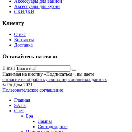
Аксессуары для ванной
Аксессуары для кухни
СКИДКИ
Клиенту
О нас
Контакты
Доставка
Оставайтесь на связи
E-mail
Нажимая на кнопку «Подписаться», вы даете
согласие на обработку своих персональных данных
© ProДом 2021.
Пользовательское соглашение
Главная
SALE
Свет
Бра
Лампы
Светодиодные
Напольные лампы