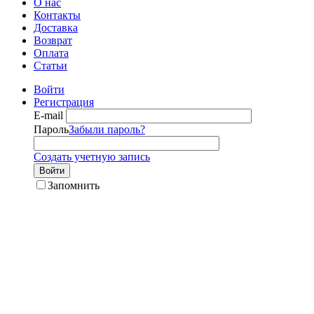
О нас
Контакты
Доставка
Возврат
Оплата
Статьи
Войти
Регистрация
E-mail
Пароль
Забыли пароль?
Создать учетную запись
Войти
Запомнить