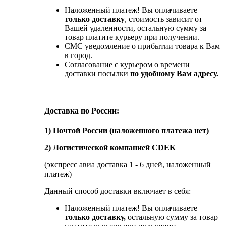
Наложенный платеж! Вы оплачиваете
только доставку
, стоимость зависит от
Вашей удаленности, остальную сумму за
товар платите курьеру при получении.
СМС уведомление о прибытии товара к Вам
в город.
Согласование с курьером о времени
доставки посылки
по удобному Вам адресу.
Доставка по России:
1) Почтой России (наложенного платежа нет)
2) Логистической компанией CDEK
(экспресс авиа доставка 1 - 6 дней, наложенный
платеж)
Данный способ доставки включает в себя:
Наложенный платеж! Вы оплачиваете
только доставку,
остальную сумму за товар