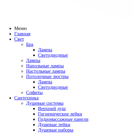
Меню
Главная
Свет
Бра
Лампы
Светодиодные
Лампы
Напольные лампы
Настольные лампы
Потолочные люстры
Лампы
Светодиодные
Софиты
Сантехника
Душевые системы
Верхний душ
Гигиенические лейки
Гидромассажные панели
Душевые лейки
Душевые наборы