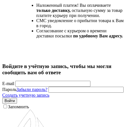
Наложенный платеж! Вы оплачиваете
только доставку,
остальную сумму за товар
платите курьеру при получении.
СМС уведомление о прибытии товара к Вам
в город.
Согласование с курьером о времени
доставки посылки
по удобному Вам адресу.
Войдите в учётную запись, чтобы мы могли
сообщить вам об ответе
E-mail
Пароль
Забыли пароль?
Создать учетную запись
Войти
Запомнить