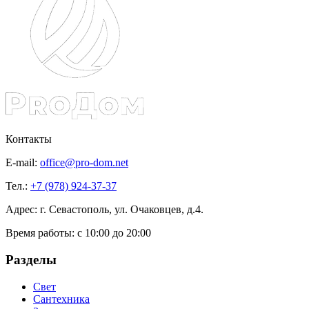
Контакты
E-mail:
office@pro-dom.net
Тел.:
+7 (978) 924-37-37
Адрес: г. Севастополь, ул. Очаковцев, д.4.
Время работы:
с 10:00 до 20:00
Разделы
Свет
Сантехника