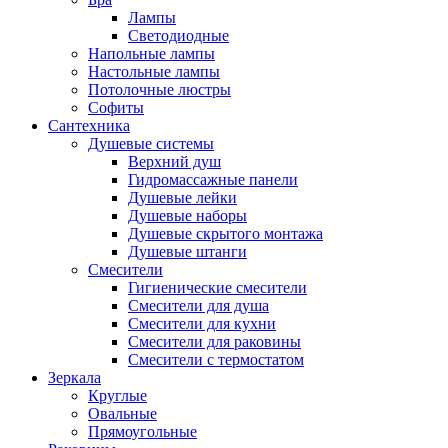
Лампы
Светодиодные
Напольные лампы
Настольные лампы
Потолочные люстры
Софиты
Сантехника
Душевые системы
Верхний душ
Гидромассажные панели
Душевые лейки
Душевые наборы
Душевые скрытого монтажа
Душевые штанги
Смесители
Гигиенические смесители
Смесители для душа
Смесители для кухни
Смесители для раковины
Смесители с термостатом
Зеркала
Круглые
Овальные
Прямоугольные