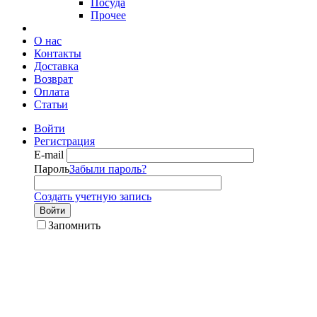
Посуда
Прочее
О нас
Контакты
Доставка
Возврат
Оплата
Статьи
Войти
Регистрация
E-mail
Пароль
Забыли пароль?
Создать учетную запись
Войти
Запомнить