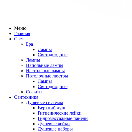
Меню
Главная
Свет
Бра
Лампы
Светодиодные
Лампы
Напольные лампы
Настольные лампы
Потолочные люстры
Лампы
Светодиодные
Софиты
Сантехника
Душевые системы
Верхний душ
Гигиенические лейки
Гидромассажные панели
Душевые лейки
Душевые наборы