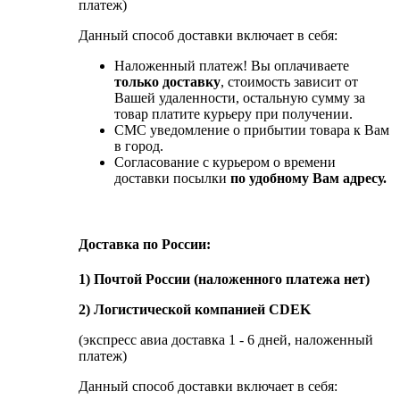
платеж)
Данный способ доставки включает в себя:
Наложенный платеж! Вы оплачиваете
только доставку
, стоимость зависит от
Вашей удаленности, остальную сумму за
товар платите курьеру при получении.
СМС уведомление о прибытии товара к Вам
в город.
Согласование с курьером о времени
доставки посылки
по удобному Вам адресу.
Доставка по России:
1) Почтой России (наложенного платежа нет)
2) Логистической компанией CDEK
(экспресс авиа доставка 1 - 6 дней, наложенный
платеж)
Данный способ доставки включает в себя: