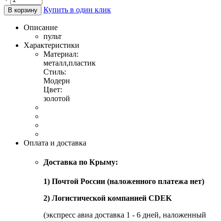
Купить в один клик
В корзину
Описание
пульт
Характеристики
Материал:
металл,пластик
Стиль:
Модерн
Цвет:
золотой
Оплата и доставка
Доставка по Крыму:
1) Почтой России (наложенного платежа нет)
2) Логистической компанией CDEK
(экспресс авиа доставка 1 - 6 дней, наложенный