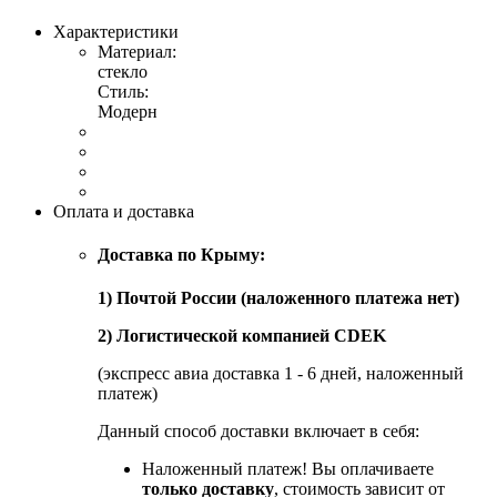
Характеристики
Материал:
стекло
Стиль:
Модерн
Оплата и доставка
Доставка по Крыму:
1) Почтой России (наложенного платежа нет)
2) Логистической компанией CDEK
(экспресс авиа доставка 1 - 6 дней, наложенный
платеж)
Данный способ доставки включает в себя:
Наложенный платеж! Вы оплачиваете
только доставку
, стоимость зависит от