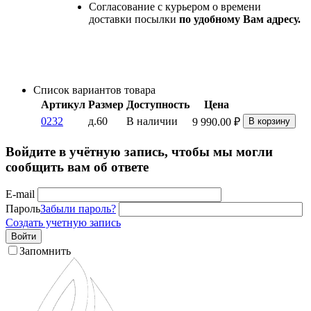
Согласование с курьером о времени
доставки посылки
по удобному Вам адресу.
Список вариантов товара
Артикул
Размер
Доступность
Цена
0232
д.60
В наличии
9 990.00
₽
В корзину
Войдите в учётную запись, чтобы мы могли
сообщить вам об ответе
E-mail
Пароль
Забыли пароль?
Создать учетную запись
Войти
Запомнить