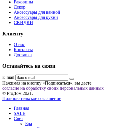
Раковины
Декор
Аксессуары для ванной
Аксессуары для кухни
СКИДКИ
Клиенту
О нас
Контакты
Доставка
Оставайтесь на связи
E-mail
Нажимая на кнопку «Подписаться», вы даете
согласие на обработку своих персональных данных
© ProДом 2021.
Пользовательское соглашение
Главная
SALE
Свет
Бра