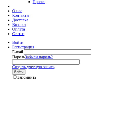
Прочее
О нас
Контакты
Доставка
Возврат
Оплата
Статьи
Войти
Регистрация
E-mail
Пароль
Забыли пароль?
Создать учетную запись
Войти
Запомнить