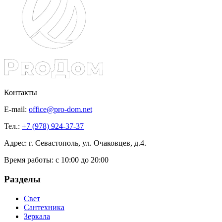
Контакты
E-mail:
office@pro-dom.net
Тел.:
+7 (978) 924-37-37
Адрес: г. Севастополь, ул. Очаковцев, д.4.
Время работы:
с 10:00 до 20:00
Разделы
Свет
Сантехника
Зеркала