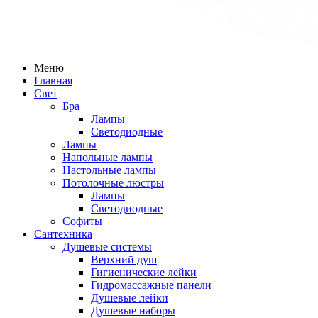
Меню
Главная
Свет
Бра
Лампы
Светодиодные
Лампы
Напольные лампы
Настольные лампы
Потолочные люстры
Лампы
Светодиодные
Софиты
Сантехника
Душевые системы
Верхний душ
Гигиенические лейки
Гидромассажные панели
Душевые лейки
Душевые наборы