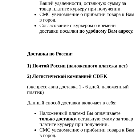
Вашей удаленности, остальную сумму за
товар платите курьеру при получении.
СМС уведомление о прибытии товара к Вам
в город.
Согласование с курьером о времени
доставки посылки
по удобному Вам адресу.
Доставка по России:
1) Почтой России (наложенного платежа нет)
2) Логистической компанией CDEK
(экспресс авиа доставка 1 - 6 дней, наложенный
платеж)
Данный способ доставки включает в себя:
Наложенный платеж! Вы оплачиваете
только доставку,
остальную сумму за товар
платите курьеру при получении.
СМС уведомление о прибытии товара к Вам
в город.