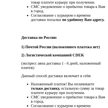
товар платите курьеру при получении.
СМС уведомление о прибытии товара к Вам
в город.
Согласование с курьером о времени
доставки посылки
по удобному Вам адресу.
Доставка по России:
1) Почтой России (наложенного платежа нет)
2) Логистической компанией CDEK
(экспресс авиа доставка 1 - 6 дней, наложенный
платеж)
Данный способ доставки включает в себя:
Наложенный платеж! Вы оплачиваете
только доставку,
остальную сумму за товар
платите курьеру при получении.
СМС уведомление о прибытии товара к Вам
в город.
Согласование с курьером о времени