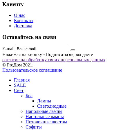
Клиенту
О нас
Контакты
Доставка
Оставайтесь на связи
E-mail
Нажимая на кнопку «Подписаться», вы даете
согласие на обработку своих персональных данных
© ProДом 2021.
Пользовательское соглашение
Главная
SALE
Свет
Бра
Лампы
Светодиодные
Напольные лампы
Настольные лампы
Потолочные люстры
Софиты