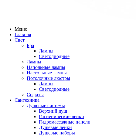
Меню
Главная
Свет
Бра
Лампы
Светодиодные
Лампы
Напольные лампы
Настольные лампы
Потолочные люстры
Лампы
Светодиодные
Софиты
Сантехника
Душевые системы
Верхний душ
Гигиенические лейки
Гидромассажные панели
Душевые лейки
Душевые наборы