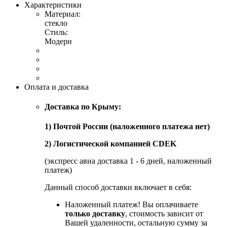
Характеристики
Материал:
стекло
Стиль:
Модерн
Оплата и доставка
Доставка по Крыму:
1) Почтой России (наложенного платежа нет)
2) Логистической компанией CDEK
(экспресс авиа доставка 1 - 6 дней, наложенный
платеж)
Данный способ доставки включает в себя:
Наложенный платеж! Вы оплачиваете
только доставку
, стоимость зависит от
Вашей удаленности, остальную сумму за