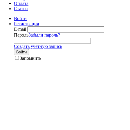
Оплата
Статьи
Войти
Регистрация
E-mail
Пароль
Забыли пароль?
Создать учетную запись
Войти
Запомнить