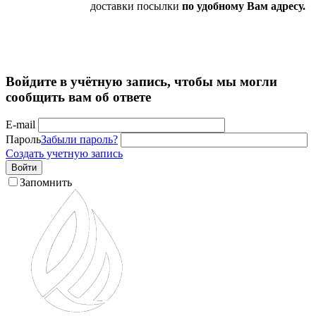
доставки посылки
по удобному Вам адресу.
Войдите в учётную запись, чтобы мы могли
сообщить вам об ответе
E-mail
Пароль
Забыли пароль?
Создать учетную запись
Войти
Запомнить