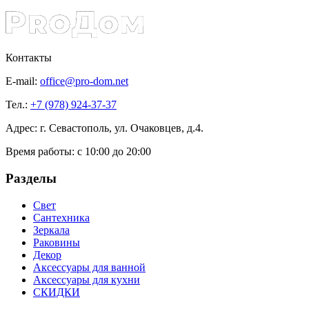
Контакты
E-mail:
office@pro-dom.net
Тел.:
+7 (978) 924-37-37
Адрес: г. Севастополь, ул. Очаковцев, д.4.
Время работы:
с 10:00 до 20:00
Разделы
Свет
Сантехника
Зеркала
Раковины
Декор
Аксессуары для ванной
Аксессуары для кухни
СКИДКИ