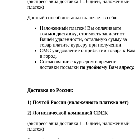
(экспресс авиа доставка 1 - 6 дней, наложенный
платеж)
Данный способ доставки включает в себя:
Наложенный платеж! Вы оплачиваете
только доставку
, стоимость зависит от
Вашей удаленности, остальную сумму за
товар платите курьеру при получении.
СМС уведомление о прибытии товара к Вам
в город.
Согласование с курьером о времени
доставки посылки
по удобному Вам адресу.
Доставка по России:
1) Почтой России (наложенного платежа нет)
2) Логистической компанией CDEK
(экспресс авиа доставка 1 - 6 дней, наложенный
платеж)