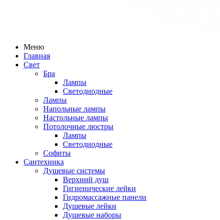
Меню
Главная
Свет
Бра
Лампы
Светодиодные
Лампы
Напольные лампы
Настольные лампы
Потолочные люстры
Лампы
Светодиодные
Софиты
Сантехника
Душевые системы
Верхний душ
Гигиенические лейки
Гидромассажные панели
Душевые лейки
Душевые наборы