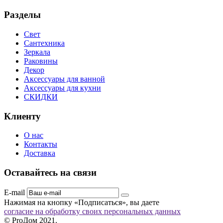
Разделы
Свет
Сантехника
Зеркала
Раковины
Декор
Аксессуары для ванной
Аксессуары для кухни
СКИДКИ
Клиенту
О нас
Контакты
Доставка
Оставайтесь на связи
E-mail
Нажимая на кнопку «Подписаться», вы даете
согласие на обработку своих персональных данных
© ProДом 2021.