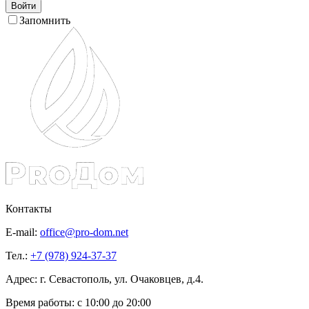
Войти
Запомнить
Контакты
E-mail:
office@pro-dom.net
Тел.:
+7 (978) 924-37-37
Адрес: г. Севастополь, ул. Очаковцев, д.4.
Время работы:
с 10:00 до 20:00