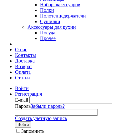
Набор аксессуаров
Полки
Полотенцедержатели
Сушилки
Аксессуары для кухни
Посуда
Прочее
О нас
Контакты
Доставка
Возврат
Оплата
Статьи
Войти
Регистрация
E-mail
Пароль
Забыли пароль?
Создать учетную запись
Войти
Запомнить