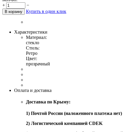
+
−
Купить в один клик
В корзину
Характеристики
Материал:
стекло
Стиль:
Ретро
Цвет:
прозрачный
Оплата и доставка
Доставка по Крыму:
1) Почтой России (наложенного платежа нет)
2) Логистической компанией CDEK