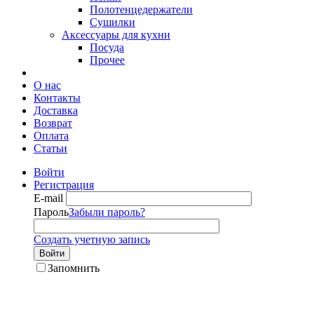
Полотенцедержатели
Сушилки
Аксессуары для кухни
Посуда
Прочее
О нас
Контакты
Доставка
Возврат
Оплата
Статьи
Войти
Регистрация
E-mail
Пароль
Забыли пароль?
Создать учетную запись
Войти
Запомнить