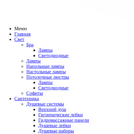
Меню
Главная
Свет
Бра
Лампы
Светодиодные
Лампы
Напольные лампы
Настольные лампы
Потолочные люстры
Лампы
Светодиодные
Софиты
Сантехника
Душевые системы
Верхний душ
Гигиенические лейки
Гидромассажные панели
Душевые лейки
Душевые наборы