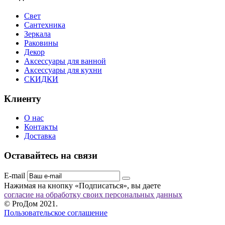
Свет
Сантехника
Зеркала
Раковины
Декор
Аксессуары для ванной
Аксессуары для кухни
СКИДКИ
Клиенту
О нас
Контакты
Доставка
Оставайтесь на связи
E-mail
Нажимая на кнопку «Подписаться», вы даете
согласие на обработку своих персональных данных
© ProДом 2021.
Пользовательское соглашение