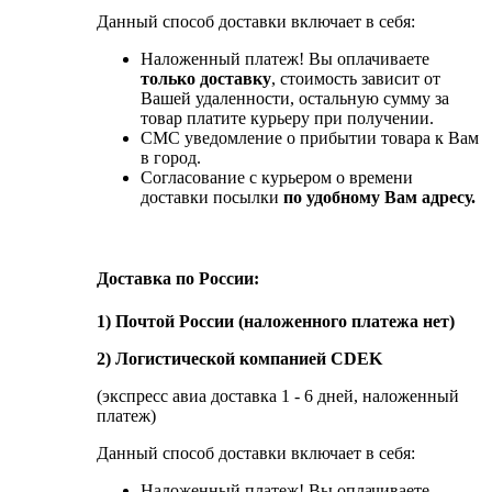
Данный способ доставки включает в себя:
Наложенный платеж! Вы оплачиваете
только доставку
, стоимость зависит от
Вашей удаленности, остальную сумму за
товар платите курьеру при получении.
СМС уведомление о прибытии товара к Вам
в город.
Согласование с курьером о времени
доставки посылки
по удобному Вам адресу.
Доставка по России:
1) Почтой России (наложенного платежа нет)
2) Логистической компанией CDEK
(экспресс авиа доставка 1 - 6 дней, наложенный
платеж)
Данный способ доставки включает в себя:
Наложенный платеж! Вы оплачиваете