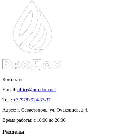
Контакты
E-mail:
office@pro-dom.net
Тел.:
+7 (978) 924-37-37
Адрес: г. Севастополь, ул. Очаковцев, д.4.
Время работы:
с 10:00 до 20:00
Разделы