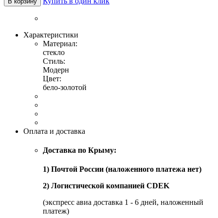
Купить в один клик
В корзину
Характеристики
Материал:
стекло
Стиль:
Модерн
Цвет:
бело-золотой
Оплата и доставка
Доставка по Крыму:
1) Почтой России (наложенного платежа нет)
2) Логистической компанией CDEK
(экспресс авиа доставка 1 - 6 дней, наложенный
платеж)