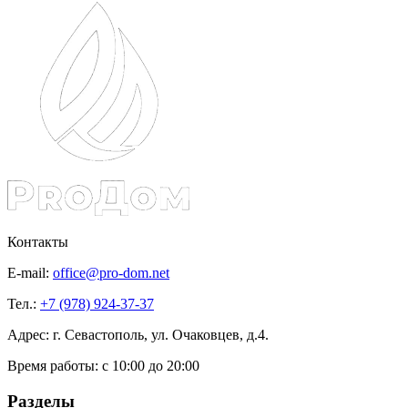
Контакты
E-mail:
office@pro-dom.net
Тел.:
+7 (978) 924-37-37
Адрес: г. Севастополь, ул. Очаковцев, д.4.
Время работы:
с 10:00 до 20:00
Разделы