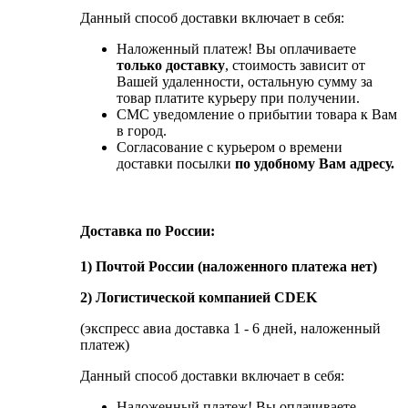
Данный способ доставки включает в себя:
Наложенный платеж! Вы оплачиваете
только доставку
, стоимость зависит от
Вашей удаленности, остальную сумму за
товар платите курьеру при получении.
СМС уведомление о прибытии товара к Вам
в город.
Согласование с курьером о времени
доставки посылки
по удобному Вам адресу.
Доставка по России:
1) Почтой России (наложенного платежа нет)
2) Логистической компанией CDEK
(экспресс авиа доставка 1 - 6 дней, наложенный
платеж)
Данный способ доставки включает в себя:
Наложенный платеж! Вы оплачиваете