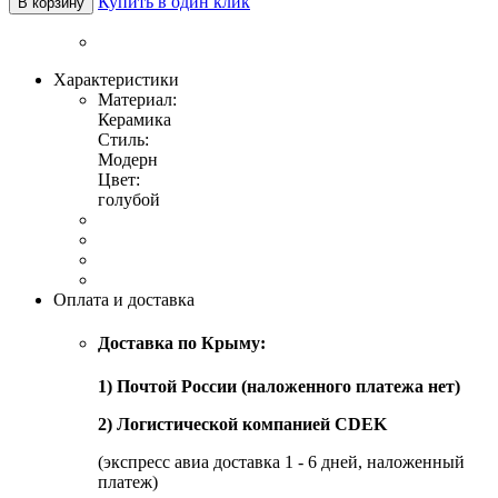
Купить в один клик
В корзину
Характеристики
Материал:
Керамика
Стиль:
Модерн
Цвет:
голубой
Оплата и доставка
Доставка по Крыму:
1) Почтой России (наложенного платежа нет)
2) Логистической компанией CDEK
(экспресс авиа доставка 1 - 6 дней, наложенный
платеж)