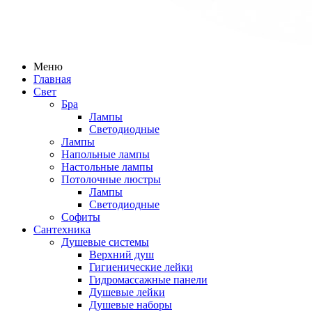
Меню
Главная
Свет
Бра
Лампы
Светодиодные
Лампы
Напольные лампы
Настольные лампы
Потолочные люстры
Лампы
Светодиодные
Софиты
Сантехника
Душевые системы
Верхний душ
Гигиенические лейки
Гидромассажные панели
Душевые лейки
Душевые наборы