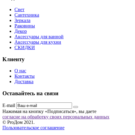
Свет
Сантехника
Зеркала
Раковины
Декор
Аксессуары для ванной
Аксессуары для кухни
СКИДКИ
Клиенту
О нас
Контакты
Доставка
Оставайтесь на связи
E-mail
Нажимая на кнопку «Подписаться», вы даете
согласие на обработку своих персональных данных
© ProДом 2021.
Пользовательское соглашение