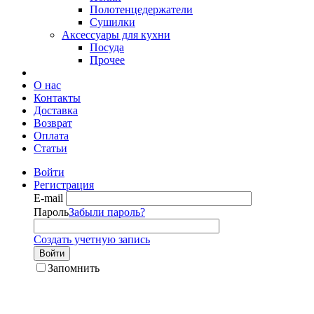
Полотенцедержатели
Сушилки
Аксессуары для кухни
Посуда
Прочее
О нас
Контакты
Доставка
Возврат
Оплата
Статьи
Войти
Регистрация
E-mail
Пароль
Забыли пароль?
Создать учетную запись
Войти
Запомнить