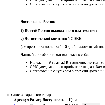
Согласование с курьером о времени доставк
Доставка по России:
1) Почтой России (наложенного платежа нет)
2) Логистической компанией CDEK
(экспресс авиа доставка 1 - 6 дней, наложенный пла
Данный способ доставки включает в себя:
Наложенный платеж! Вы оплачиваете
только 
СМС уведомление о прибытии товара к Вам в
Согласование с курьером о времени доставк
Список вариантов товара
Артикул
Размер
Доступность
Цена