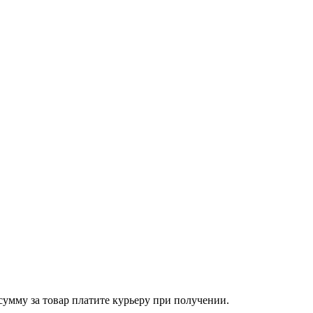
сумму за товар платите курьеру при получении.