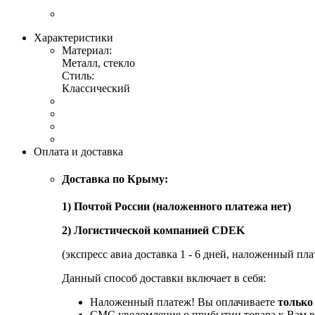
Характеристики
Материал:
Металл, стекло
Стиль:
Классический
Оплата и доставка
Доставка по Крыму:
1) Почтой России (наложенного платежа нет)
2) Логистической компанией CDEK
(экспресс авиа доставка 1 - 6 дней, наложенный пла
Данный способ доставки включает в себя:
Наложенный платеж! Вы оплачиваете
только
СМС уведомление о прибытии товара к Вам в