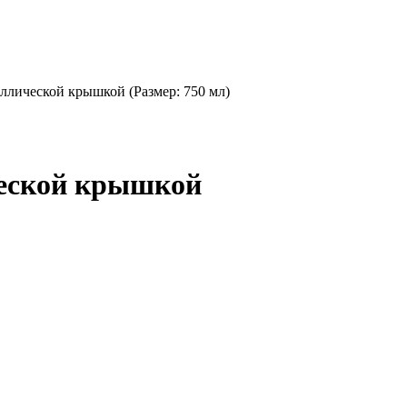
ллической крышкой (Размер: 750 мл)
ческой крышкой