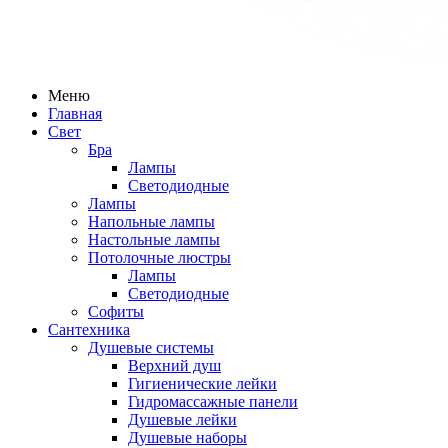
Меню
Главная
Свет
Бра
Лампы
Светодиодные
Лампы
Напольные лампы
Настольные лампы
Потолочные люстры
Лампы
Светодиодные
Софиты
Сантехника
Душевые системы
Верхний душ
Гигиенические лейки
Гидромассажные панели
Душевые лейки
Душевые наборы