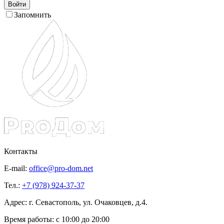
Войти
Запомнить
Контакты
E-mail:
office@pro-dom.net
Тел.:
+7 (978) 924-37-37
Адрес: г. Севастополь, ул. Очаковцев, д.4.
Время работы:
с 10:00 до 20:00