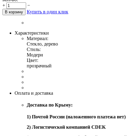
+
−
Купить в один клик
В корзину
Характеристики
Материал:
Стекло, дерево
Стиль:
Модерн
Цвет:
прозрачный
Оплата и доставка
Доставка по Крыму:
1) Почтой России (наложенного платежа нет)
2) Логистической компанией CDEK