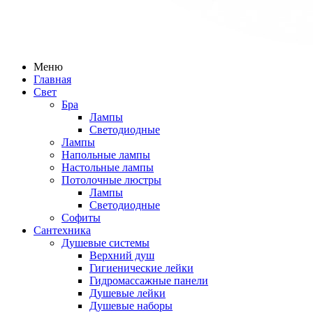
Меню
Главная
Свет
Бра
Лампы
Светодиодные
Лампы
Напольные лампы
Настольные лампы
Потолочные люстры
Лампы
Светодиодные
Софиты
Сантехника
Душевые системы
Верхний душ
Гигиенические лейки
Гидромассажные панели
Душевые лейки
Душевые наборы