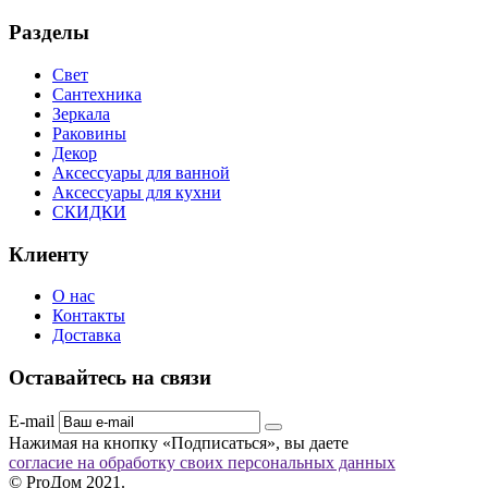
Разделы
Свет
Сантехника
Зеркала
Раковины
Декор
Аксессуары для ванной
Аксессуары для кухни
СКИДКИ
Клиенту
О нас
Контакты
Доставка
Оставайтесь на связи
E-mail
Нажимая на кнопку «Подписаться», вы даете
согласие на обработку своих персональных данных
© ProДом 2021.