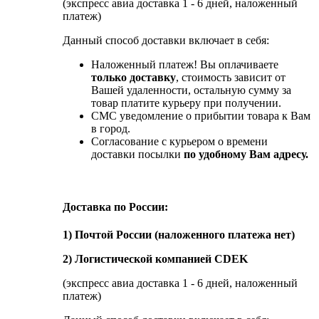
(экспресс авиа доставка 1 - 6 дней, наложенный
платеж)
Данный способ доставки включает в себя:
Наложенный платеж! Вы оплачиваете
только доставку
, стоимость зависит от
Вашей удаленности, остальную сумму за
товар платите курьеру при получении.
СМС уведомление о прибытии товара к Вам
в город.
Согласование с курьером о времени
доставки посылки
по удобному Вам адресу.
Доставка по России:
1) Почтой России (наложенного платежа нет)
2) Логистической компанией CDEK
(экспресс авиа доставка 1 - 6 дней, наложенный
платеж)