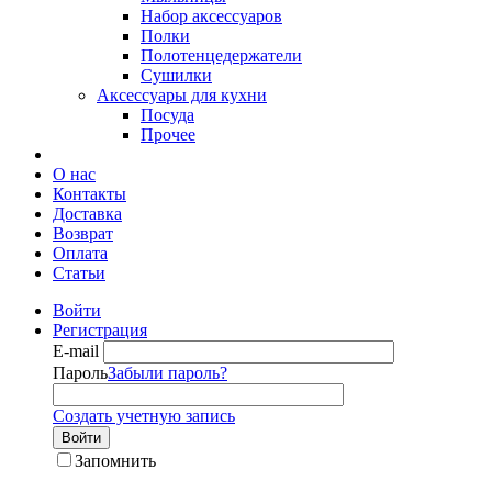
Набор аксессуаров
Полки
Полотенцедержатели
Сушилки
Аксессуары для кухни
Посуда
Прочее
О нас
Контакты
Доставка
Возврат
Оплата
Статьи
Войти
Регистрация
E-mail
Пароль
Забыли пароль?
Создать учетную запись
Войти
Запомнить