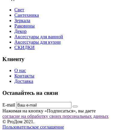
Свет
Сантехника
Зеркала
Раковины
Декор
Аксессуары для ванной
Аксессуары для кухни
СКИДКИ
Клиенту
О нас
Контакты
Доставка
Оставайтесь на связи
E-mail
Нажимая на кнопку «Подписаться», вы даете
согласие на обработку своих персональных данных
© ProДом 2021.
Пользовательское соглашение