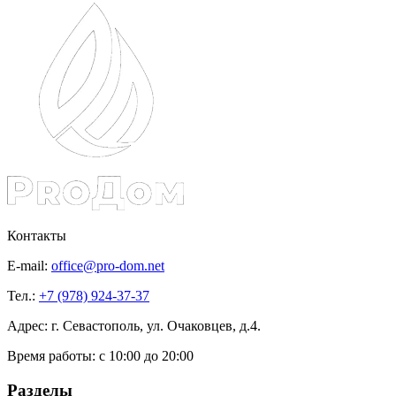
Контакты
E-mail:
office@pro-dom.net
Тел.:
+7 (978) 924-37-37
Адрес: г. Севастополь, ул. Очаковцев, д.4.
Время работы:
с 10:00 до 20:00
Разделы