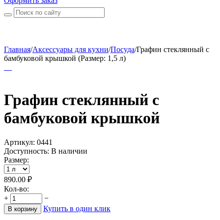
Оформить заказ
Главная
/
Аксессуары для кухни
/
Посуда
/
Графин стеклянный с
бамбуковой крышкой (Размер: 1,5 л)
Графин стеклянный с
бамбуковой крышкой
Артикул:
0441
Доступность:
В наличии
Размер:
890.00
₽
Кол-во:
+
−
Купить в один клик
В корзину