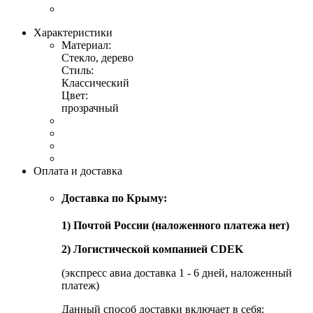
Характеристики
Материал:
Стекло, дерево
Стиль:
Классический
Цвет:
прозрачный
Оплата и доставка
Доставка по Крыму:
1) Почтой России (наложенного платежа нет)
2) Логистической компанией CDEK
(экспресс авиа доставка 1 - 6 дней, наложенный
платеж)
Данный способ доставки включает в себя: