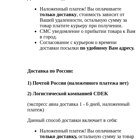
Наложенный платеж! Вы оплачиваете
только доставку
, стоимость зависит от
Вашей удаленности, остальную сумму за
товар платите курьеру при получении.
СМС уведомление о прибытии товара к Вам
в город.
Согласование с курьером о времени
доставки посылки
по удобному Вам адресу.
Доставка по России:
1) Почтой России (наложенного платежа нет)
2) Логистической компанией CDEK
(экспресс авиа доставка 1 - 6 дней, наложенный
платеж)
Данный способ доставки включает в себя:
Наложенный платеж! Вы оплачиваете
только доставку,
остальную сумму за товар