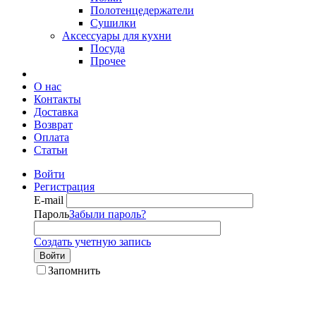
Полотенцедержатели
Сушилки
Аксессуары для кухни
Посуда
Прочее
О нас
Контакты
Доставка
Возврат
Оплата
Статьи
Войти
Регистрация
E-mail
Пароль
Забыли пароль?
Создать учетную запись
Войти
Запомнить