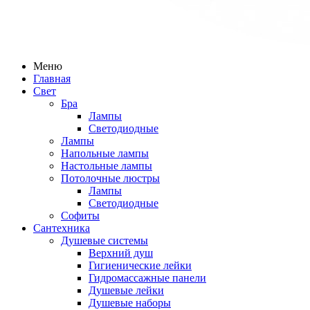
Меню
Главная
Свет
Бра
Лампы
Светодиодные
Лампы
Напольные лампы
Настольные лампы
Потолочные люстры
Лампы
Светодиодные
Софиты
Сантехника
Душевые системы
Верхний душ
Гигиенические лейки
Гидромассажные панели
Душевые лейки
Душевые наборы