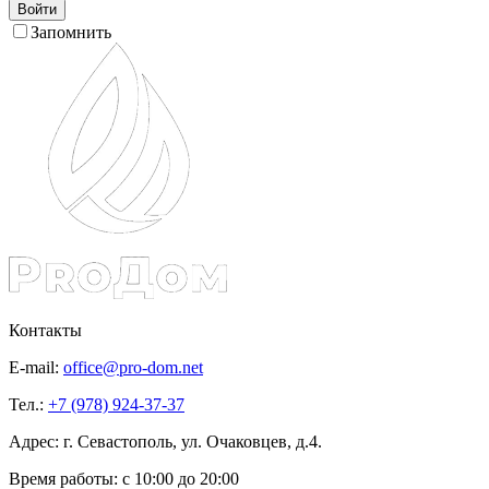
Войти
Запомнить
Контакты
E-mail:
office@pro-dom.net
Тел.:
+7 (978) 924-37-37
Адрес: г. Севастополь, ул. Очаковцев, д.4.
Время работы:
с 10:00 до 20:00