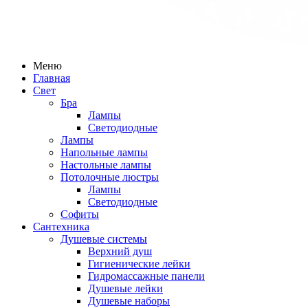
Меню
Главная
Свет
Бра
Лампы
Светодиодные
Лампы
Напольные лампы
Настольные лампы
Потолочные люстры
Лампы
Светодиодные
Софиты
Сантехника
Душевые системы
Верхний душ
Гигиенические лейки
Гидромассажные панели
Душевые лейки
Душевые наборы