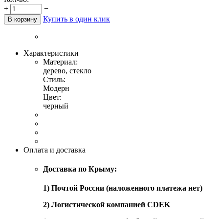
+
−
Купить в один клик
В корзину
Характеристики
Материал:
дерево, стекло
Стиль:
Модерн
Цвет:
черный
Оплата и доставка
Доставка по Крыму:
1) Почтой России (наложенного платежа нет)
2) Логистической компанией CDEK