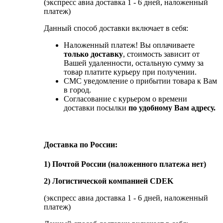
(экспресс авиа доставка 1 - 6 дней, наложенный
платеж)
Данный способ доставки включает в себя:
Наложенный платеж! Вы оплачиваете
только доставку
, стоимость зависит от
Вашей удаленности, остальную сумму за
товар платите курьеру при получении.
СМС уведомление о прибытии товара к Вам
в город.
Согласование с курьером о времени
доставки посылки
по удобному Вам адресу.
Доставка по России:
1) Почтой России (наложенного платежа нет)
2) Логистической компанией CDEK
(экспресс авиа доставка 1 - 6 дней, наложенный
платеж)