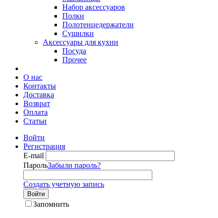
Набор аксессуаров
Полки
Полотенцедержатели
Сушилки
Аксессуары для кухни
Посуда
Прочее
О нас
Контакты
Доставка
Возврат
Оплата
Статьи
Войти
Регистрация
E-mail
Пароль
Забыли пароль?
Создать учетную запись
Войти
Запомнить