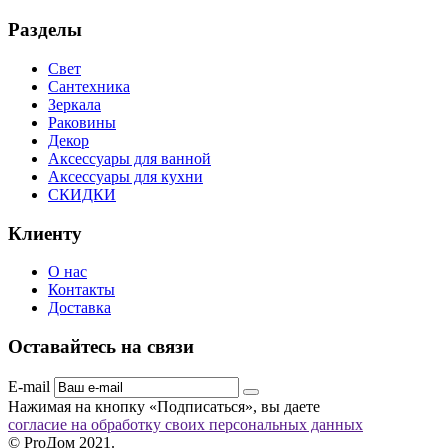
Разделы
Свет
Сантехника
Зеркала
Раковины
Декор
Аксессуары для ванной
Аксессуары для кухни
СКИДКИ
Клиенту
О нас
Контакты
Доставка
Оставайтесь на связи
E-mail
Нажимая на кнопку «Подписаться», вы даете
согласие на обработку своих персональных данных
© ProДом 2021.