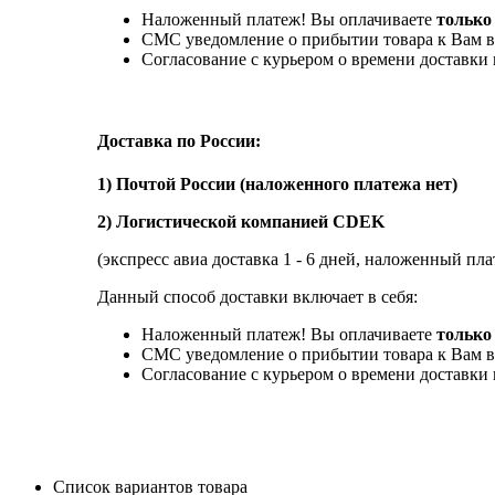
Наложенный платеж! Вы оплачиваете
только
СМС уведомление о прибытии товара к Вам в
Согласование с курьером о времени доставк
Доставка по России:
1) Почтой России (наложенного платежа нет)
2) Логистической компанией CDEK
(экспресс авиа доставка 1 - 6 дней, наложенный пла
Данный способ доставки включает в себя:
Наложенный платеж! Вы оплачиваете
только 
СМС уведомление о прибытии товара к Вам в
Согласование с курьером о времени доставк
Список вариантов товара