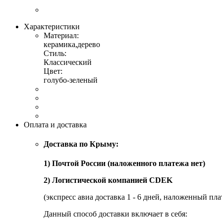
Характеристики
Материал:
керамика,дерево
Стиль:
Классический
Цвет:
голубо-зеленый
Оплата и доставка
Доставка по Крыму:
1) Почтой России (наложенного платежа нет)
2) Логистической компанией CDEK
(экспресс авиа доставка 1 - 6 дней, наложенный пла
Данный способ доставки включает в себя: