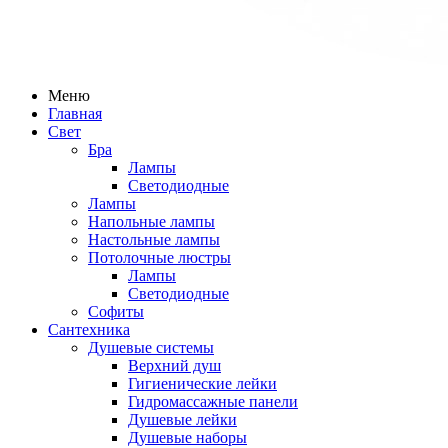
Меню
Главная
Свет
Бра
Лампы
Светодиодные
Лампы
Напольные лампы
Настольные лампы
Потолочные люстры
Лампы
Светодиодные
Софиты
Сантехника
Душевые системы
Верхний душ
Гигиенические лейки
Гидромассажные панели
Душевые лейки
Душевые наборы