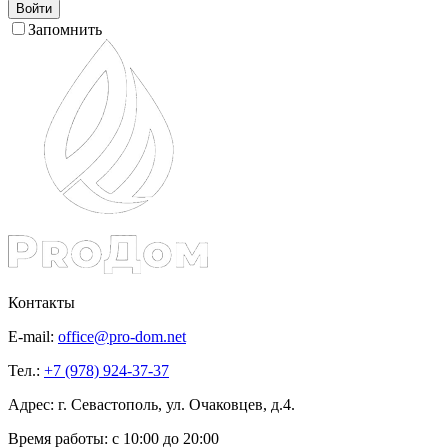
Войти
Запомнить
Контакты
E-mail:
office@pro-dom.net
Тел.:
+7 (978) 924-37-37
Адрес: г. Севастополь, ул. Очаковцев, д.4.
Время работы:
с 10:00 до 20:00