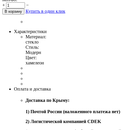
+
−
Купить в один клик
В корзину
Характеристики
Материал:
стекло
Стиль:
Модерн
Цвет:
хамелеон
Оплата и доставка
Доставка по Крыму:
1) Почтой России (наложенного платежа нет)
2) Логистической компанией CDEK