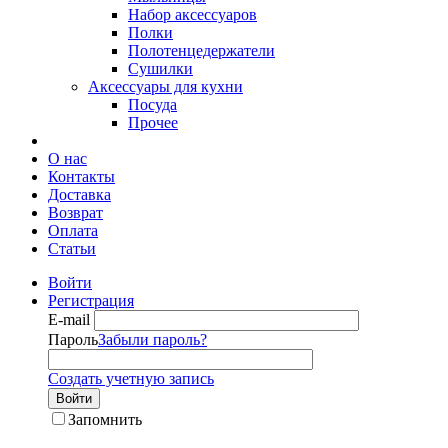
Набор аксессуаров
Полки
Полотенцедержатели
Сушилки
Аксессуары для кухни
Посуда
Прочее
О нас
Контакты
Доставка
Возврат
Оплата
Статьи
Войти
Регистрация
E-mail
Пароль
Забыли пароль?
Создать учетную запись
Войти
Запомнить