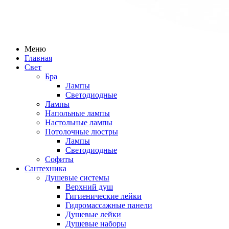
Меню
Главная
Свет
Бра
Лампы
Светодиодные
Лампы
Напольные лампы
Настольные лампы
Потолочные люстры
Лампы
Светодиодные
Софиты
Сантехника
Душевые системы
Верхний душ
Гигиенические лейки
Гидромассажные панели
Душевые лейки
Душевые наборы