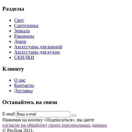
Разделы
Свет
Сантехника
Зеркала
Раковины
Декор
Аксессуары для ванной
Аксессуары для кухни
СКИДКИ
Клиенту
О нас
Контакты
Доставка
Оставайтесь на связи
E-mail
Нажимая на кнопку «Подписаться», вы даете
согласие на обработку своих персональных данных
© ProДом 2021.