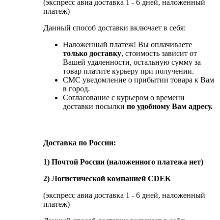
(экспресс авиа доставка 1 - 6 дней, наложенный
платеж)
Данный способ доставки включает в себя:
Наложенный платеж! Вы оплачиваете
только доставку
, стоимость зависит от
Вашей удаленности, остальную сумму за
товар платите курьеру при получении.
СМС уведомление о прибытии товара к Вам
в город.
Согласование с курьером о времени
доставки посылки
по удобному Вам адресу.
Доставка по России:
1) Почтой России (наложенного платежа нет)
2) Логистической компанией CDEK
(экспресс авиа доставка 1 - 6 дней, наложенный
платеж)