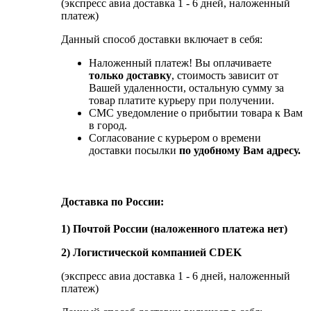
(экспресс авиа доставка 1 - 6 дней, наложенный
платеж)
Данный способ доставки включает в себя:
Наложенный платеж! Вы оплачиваете
только доставку
, стоимость зависит от
Вашей удаленности, остальную сумму за
товар платите курьеру при получении.
СМС уведомление о прибытии товара к Вам
в город.
Согласование с курьером о времени
доставки посылки
по удобному Вам адресу.
Доставка по России:
1) Почтой России (наложенного платежа нет)
2) Логистической компанией CDEK
(экспресс авиа доставка 1 - 6 дней, наложенный
платеж)