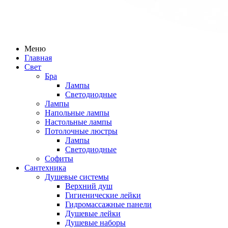
Меню
Главная
Свет
Бра
Лампы
Светодиодные
Лампы
Напольные лампы
Настольные лампы
Потолочные люстры
Лампы
Светодиодные
Софиты
Сантехника
Душевые системы
Верхний душ
Гигиенические лейки
Гидромассажные панели
Душевые лейки
Душевые наборы