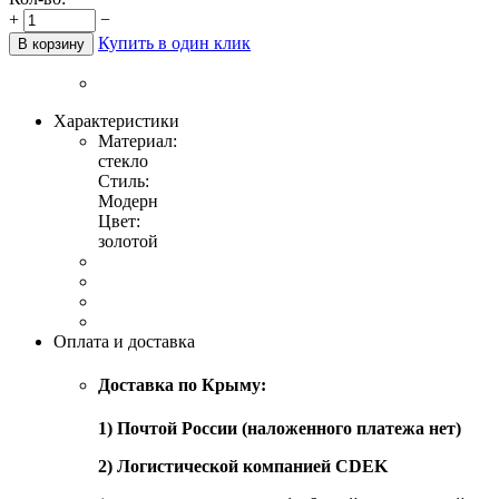
+
−
Купить в один клик
В корзину
Характеристики
Материал:
стекло
Стиль:
Модерн
Цвет:
золотой
Оплата и доставка
Доставка по Крыму:
1) Почтой России (наложенного платежа нет)
2) Логистической компанией CDEK