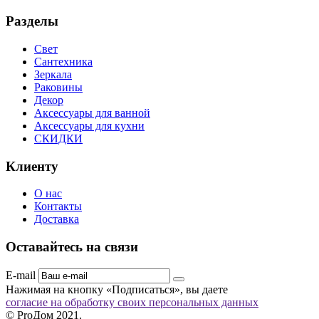
Разделы
Свет
Сантехника
Зеркала
Раковины
Декор
Аксессуары для ванной
Аксессуары для кухни
СКИДКИ
Клиенту
О нас
Контакты
Доставка
Оставайтесь на связи
E-mail
Нажимая на кнопку «Подписаться», вы даете
согласие на обработку своих персональных данных
© ProДом 2021.