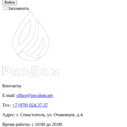
Войти
Запомнить
Контакты
E-mail:
office@pro-dom.net
Тел.:
+7 (978) 924-37-37
Адрес: г. Севастополь, ул. Очаковцев, д.4.
Время работы:
с 10:00 до 20:00