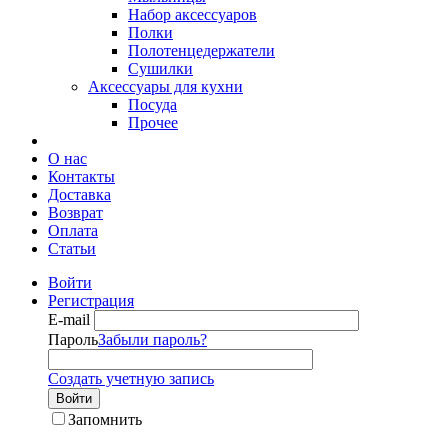
Набор аксессуаров
Полки
Полотенцедержатели
Сушилки
Аксессуары для кухни
Посуда
Прочее
О нас
Контакты
Доставка
Возврат
Оплата
Статьи
Войти
Регистрация
E-mail
Пароль
Забыли пароль?
Создать учетную запись
Войти
Запомнить