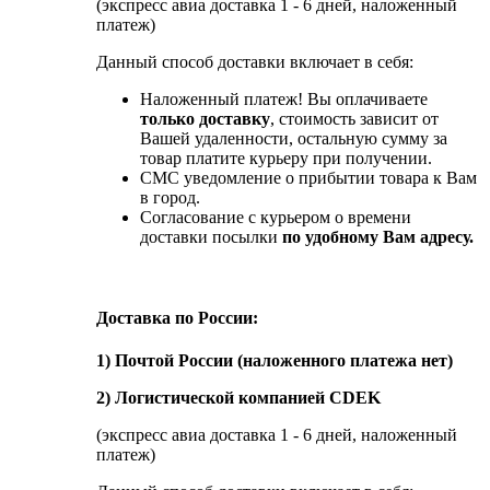
(экспресс авиа доставка 1 - 6 дней, наложенный
платеж)
Данный способ доставки включает в себя:
Наложенный платеж! Вы оплачиваете
только доставку
, стоимость зависит от
Вашей удаленности, остальную сумму за
товар платите курьеру при получении.
СМС уведомление о прибытии товара к Вам
в город.
Согласование с курьером о времени
доставки посылки
по удобному Вам адресу.
Доставка по России:
1) Почтой России (наложенного платежа нет)
2) Логистической компанией CDEK
(экспресс авиа доставка 1 - 6 дней, наложенный
платеж)