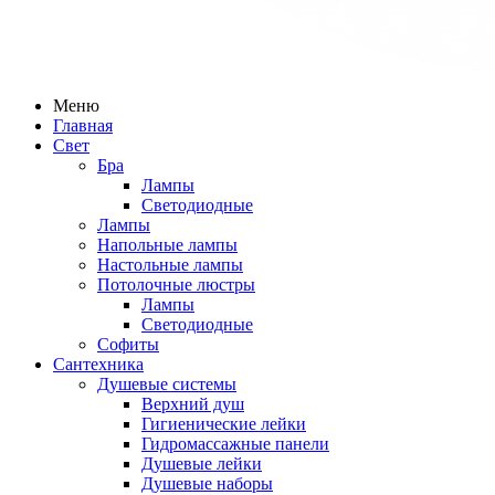
Меню
Главная
Свет
Бра
Лампы
Светодиодные
Лампы
Напольные лампы
Настольные лампы
Потолочные люстры
Лампы
Светодиодные
Софиты
Сантехника
Душевые системы
Верхний душ
Гигиенические лейки
Гидромассажные панели
Душевые лейки
Душевые наборы