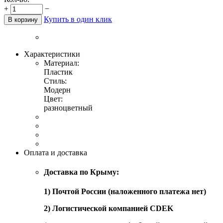
+
−
Купить в один клик
В корзину
Характеристики
Материал:
Пластик
Стиль:
Модерн
Цвет:
разноцветный
Оплата и доставка
Доставка по Крыму:
1) Почтой России (наложенного платежа нет)
2) Логистической компанией CDEK