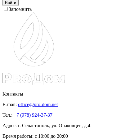
Войти
Запомнить
Контакты
E-mail:
office@pro-dom.net
Тел.:
+7 (978) 924-37-37
Адрес: г. Севастополь, ул. Очаковцев, д.4.
Время работы:
с 10:00 до 20:00