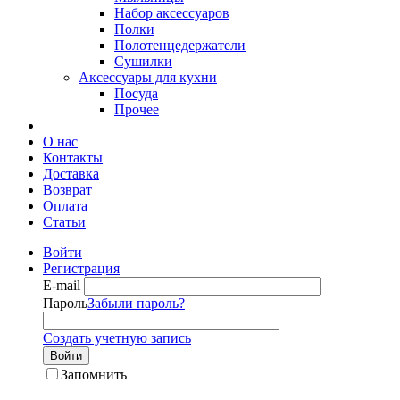
Набор аксессуаров
Полки
Полотенцедержатели
Сушилки
Аксессуары для кухни
Посуда
Прочее
О нас
Контакты
Доставка
Возврат
Оплата
Статьи
Войти
Регистрация
E-mail
Пароль
Забыли пароль?
Создать учетную запись
Войти
Запомнить