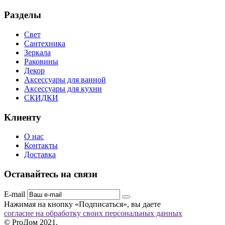
Разделы
Свет
Сантехника
Зеркала
Раковины
Декор
Аксессуары для ванной
Аксессуары для кухни
СКИДКИ
Клиенту
О нас
Контакты
Доставка
Оставайтесь на связи
E-mail
Нажимая на кнопку «Подписаться», вы даете
согласие на обработку своих персональных данных
© ProДом 2021.