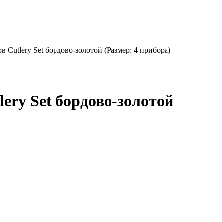
 Cutlery Set бордово-золотой (Размер: 4 прибора)
ery Set бордово-золотой