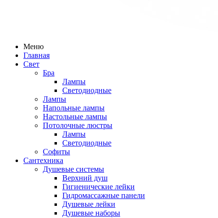
Меню
Главная
Свет
Бра
Лампы
Светодиодные
Лампы
Напольные лампы
Настольные лампы
Потолочные люстры
Лампы
Светодиодные
Софиты
Сантехника
Душевые системы
Верхний душ
Гигиенические лейки
Гидромассажные панели
Душевые лейки
Душевые наборы