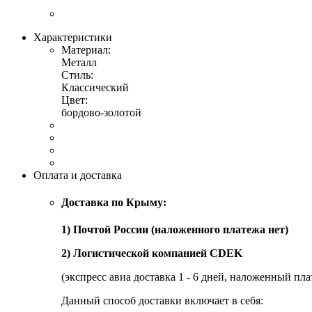
Характеристики
Материал:
Металл
Стиль:
Классический
Цвет:
бордово-золотой
Оплата и доставка
Доставка по Крыму:
1) Почтой России (наложенного платежа нет)
2) Логистической компанией CDEK
(экспресс авиа доставка 1 - 6 дней, наложенный пла
Данный способ доставки включает в себя: