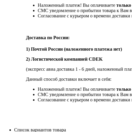
Наложенный платеж! Вы оплачиваете
только
СМС уведомление о прибытии товара к Вам в
Согласование с курьером о времени доставк
Доставка по России:
1) Почтой России (наложенного платежа нет)
2) Логистической компанией CDEK
(экспресс авиа доставка 1 - 6 дней, наложенный пла
Данный способ доставки включает в себя:
Наложенный платеж! Вы оплачиваете
только 
СМС уведомление о прибытии товара к Вам в
Согласование с курьером о времени доставк
Список вариантов товара