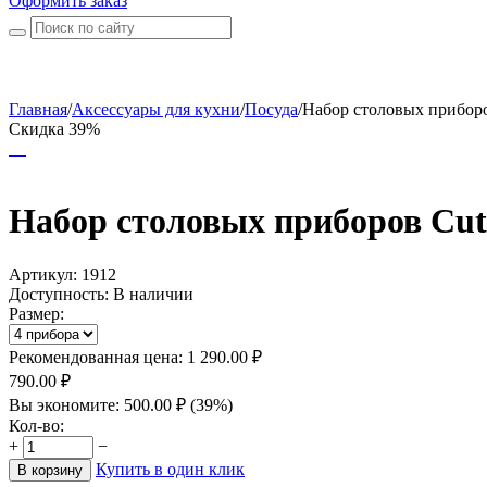
Оформить заказ
Главная
/
Аксессуары для кухни
/
Посуда
/
Набор столовых приборов
Скидка 39%
Набор столовых приборов Cutl
Артикул:
1912
Доступность:
В наличии
Размер:
Рекомендованная цена:
1 290.00
₽
790.00
₽
Вы экономите:
500.00
₽
(
39
%)
Кол-во:
+
−
Купить в один клик
В корзину