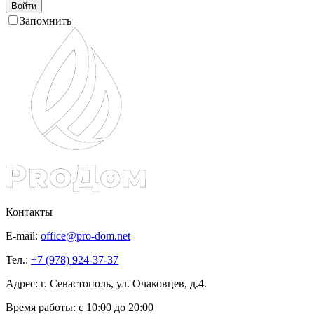
Войти
Запомнить
Контакты
E-mail:
office@pro-dom.net
Тел.:
+7 (978) 924-37-37
Адрес: г. Севастополь, ул. Очаковцев, д.4.
Время работы:
с 10:00 до 20:00