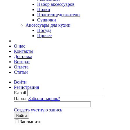
Набор аксессуаров
Полки
Полотенцедержатели
Сушилки
Аксессуары для кухни
Посуда
Прочее
О нас
Контакты
Доставка
Возврат
Оплата
Статьи
Войти
Регистрация
E-mail
Пароль
Забыли пароль?
Создать учетную запись
Войти
Запомнить