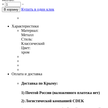
+
−
Купить в один клик
В корзину
Характеристики
Материал:
Металл
Стиль:
Классический
Цвет:
хром
Оплата и доставка
Доставка по Крыму:
1) Почтой России (наложенного платежа нет)
2) Логистической компанией CDEK