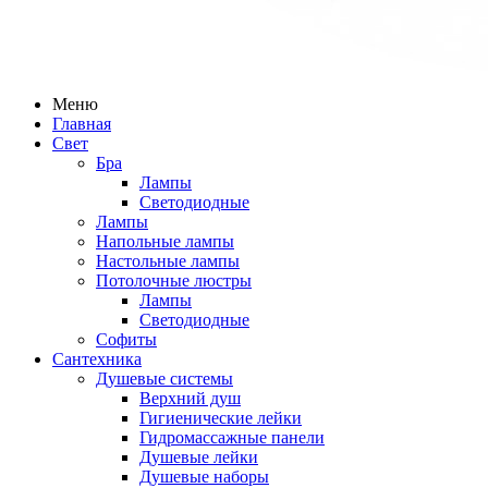
Меню
Главная
Свет
Бра
Лампы
Светодиодные
Лампы
Напольные лампы
Настольные лампы
Потолочные люстры
Лампы
Светодиодные
Софиты
Сантехника
Душевые системы
Верхний душ
Гигиенические лейки
Гидромассажные панели
Душевые лейки
Душевые наборы