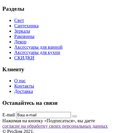
Разделы
Свет
Сантехника
Зеркала
Раковины
Декор
Аксессуары для ванной
Аксессуары для кухни
СКИДКИ
Клиенту
О нас
Контакты
Доставка
Оставайтесь на связи
E-mail
Нажимая на кнопку «Подписаться», вы даете
согласие на обработку своих персональных данных
© ProДом 2021.