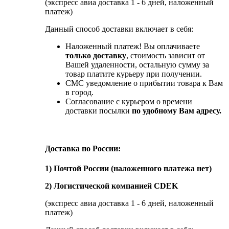
(экспресс авиа доставка 1 - 6 дней, наложенный
платеж)
Данный способ доставки включает в себя:
Наложенный платеж! Вы оплачиваете
только доставку
, стоимость зависит от
Вашей удаленности, остальную сумму за
товар платите курьеру при получении.
СМС уведомление о прибытии товара к Вам
в город.
Согласование с курьером о времени
доставки посылки
по удобному Вам адресу.
Доставка по России:
1) Почтой России (наложенного платежа нет)
2) Логистической компанией CDEK
(экспресс авиа доставка 1 - 6 дней, наложенный
платеж)