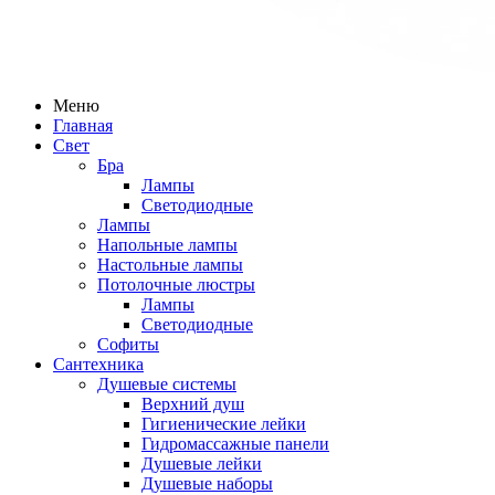
Меню
Главная
Свет
Бра
Лампы
Светодиодные
Лампы
Напольные лампы
Настольные лампы
Потолочные люстры
Лампы
Светодиодные
Софиты
Сантехника
Душевые системы
Верхний душ
Гигиенические лейки
Гидромассажные панели
Душевые лейки
Душевые наборы