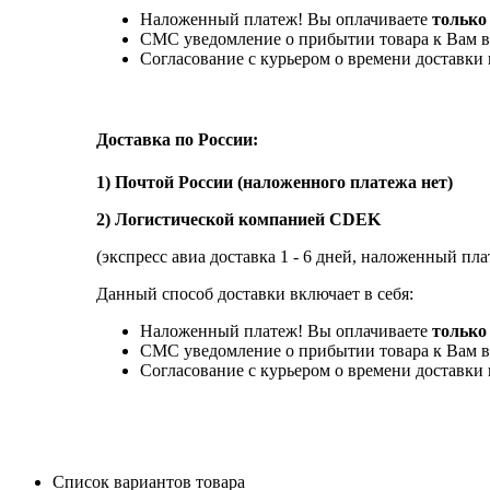
Наложенный платеж! Вы оплачиваете
только
СМС уведомление о прибытии товара к Вам в
Согласование с курьером о времени доставк
Доставка по России:
1) Почтой России (наложенного платежа нет)
2) Логистической компанией CDEK
(экспресс авиа доставка 1 - 6 дней, наложенный пла
Данный способ доставки включает в себя:
Наложенный платеж! Вы оплачиваете
только 
СМС уведомление о прибытии товара к Вам в
Согласование с курьером о времени доставк
Список вариантов товара