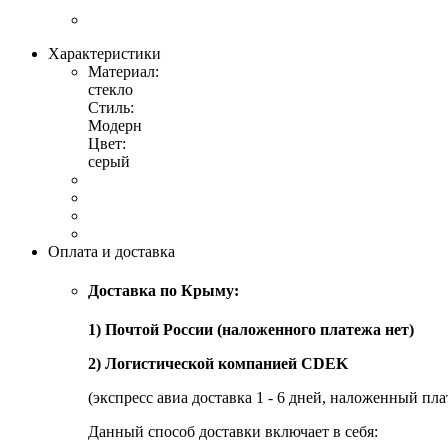
Характеристики
Материал:
стекло
Стиль:
Модерн
Цвет:
серый
Оплата и доставка
Доставка по Крыму:
1) Почтой России (наложенного платежа нет)
2) Логистической компанией CDEK
(экспресс авиа доставка 1 - 6 дней, наложенный пла
Данный способ доставки включает в себя: