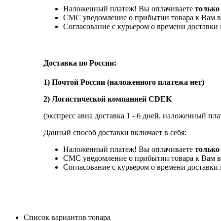
Наложенный платеж! Вы оплачиваете
только
СМС уведомление о прибытии товара к Вам в
Согласование с курьером о времени доставк
Доставка по России:
1) Почтой России (наложенного платежа нет)
2) Логистической компанией CDEK
(экспресс авиа доставка 1 - 6 дней, наложенный пла
Данный способ доставки включает в себя:
Наложенный платеж! Вы оплачиваете
только 
СМС уведомление о прибытии товара к Вам в
Согласование с курьером о времени доставк
Список вариантов товара