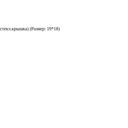
 стекл.крышка) (Размер: 19*18)