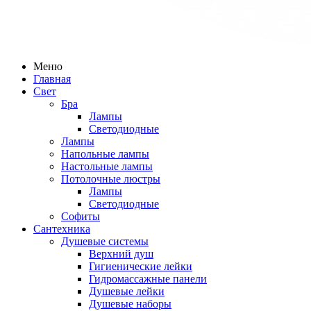
Меню
Главная
Свет
Бра
Лампы
Светодиодные
Лампы
Напольные лампы
Настольные лампы
Потолочные люстры
Лампы
Светодиодные
Софиты
Сантехника
Душевые системы
Верхний душ
Гигиенические лейки
Гидромассажные панели
Душевые лейки
Душевые наборы