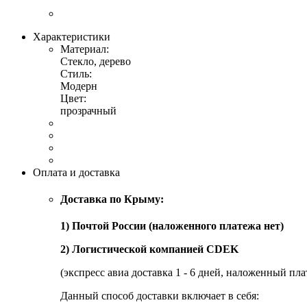
Характеристики
Материал:
Стекло, дерево
Стиль:
Модерн
Цвет:
прозрачный
Оплата и доставка
Доставка по Крыму:
1) Почтой России (наложенного платежа нет)
2) Логистической компанией CDEK
(экспресс авиа доставка 1 - 6 дней, наложенный пла
Данный способ доставки включает в себя: