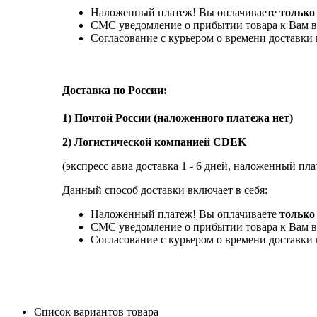
Наложенный платеж! Вы оплачиваете
только
СМС уведомление о прибытии товара к Вам в
Согласование с курьером о времени доставк
Доставка по России:
1) Почтой России (наложенного платежа нет)
2) Логистической компанией CDEK
(экспресс авиа доставка 1 - 6 дней, наложенный пла
Данный способ доставки включает в себя:
Наложенный платеж! Вы оплачиваете
только 
СМС уведомление о прибытии товара к Вам в
Согласование с курьером о времени доставк
Список вариантов товара