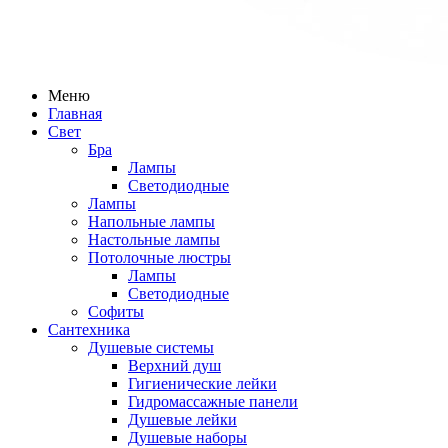
Меню
Главная
Свет
Бра
Лампы
Светодиодные
Лампы
Напольные лампы
Настольные лампы
Потолочные люстры
Лампы
Светодиодные
Софиты
Сантехника
Душевые системы
Верхний душ
Гигиенические лейки
Гидромассажные панели
Душевые лейки
Душевые наборы