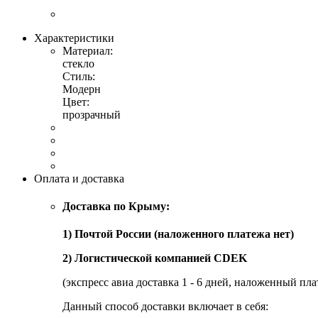
Характеристики
Материал:
стекло
Стиль:
Модерн
Цвет:
прозрачный
Оплата и доставка
Доставка по Крыму:
1) Почтой России (наложенного платежа нет)
2) Логистической компанией CDEK
(экспресс авиа доставка 1 - 6 дней, наложенный пла
Данный способ доставки включает в себя: