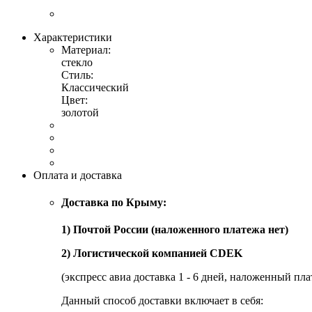
Характеристики
Материал:
стекло
Стиль:
Классический
Цвет:
золотой
Оплата и доставка
Доставка по Крыму:
1) Почтой России (наложенного платежа нет)
2) Логистической компанией CDEK
(экспресс авиа доставка 1 - 6 дней, наложенный пла
Данный способ доставки включает в себя: