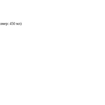
азмер: 450 мл)