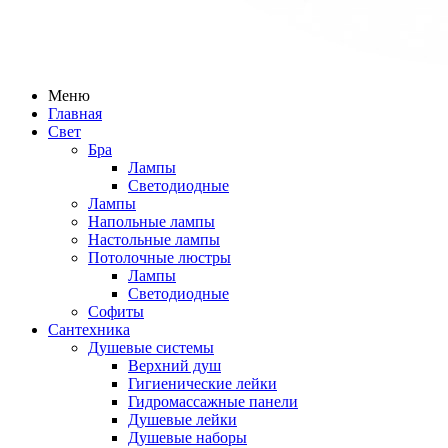
Меню
Главная
Свет
Бра
Лампы
Светодиодные
Лампы
Напольные лампы
Настольные лампы
Потолочные люстры
Лампы
Светодиодные
Софиты
Сантехника
Душевые системы
Верхний душ
Гигиенические лейки
Гидромассажные панели
Душевые лейки
Душевые наборы