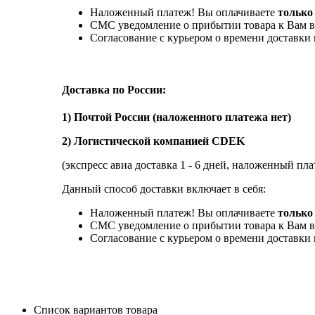
Наложенный платеж! Вы оплачиваете
только
СМС уведомление о прибытии товара к Вам в
Согласование с курьером о времени доставк
Доставка по России:
1) Почтой России (наложенного платежа нет)
2) Логистической компанией CDEK
(экспресс авиа доставка 1 - 6 дней, наложенный пла
Данный способ доставки включает в себя:
Наложенный платеж! Вы оплачиваете
только 
СМС уведомление о прибытии товара к Вам в
Согласование с курьером о времени доставк
Список вариантов товара