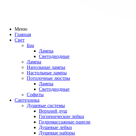
Меню
Главная
Свет
Бра
Лампы
Светодиодные
Лампы
Напольные лампы
Настольные лампы
Потолочные люстры
Лампы
Светодиодные
Софиты
Сантехника
Душевые системы
Верхний душ
Гигиенические лейки
Гидромассажные панели
Душевые лейки
Душевые наборы