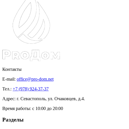
Контакты
E-mail:
office@pro-dom.net
Тел.:
+7 (978) 924-37-37
Адрес: г. Севастополь, ул. Очаковцев, д.4.
Время работы:
с 10:00 до 20:00
Разделы