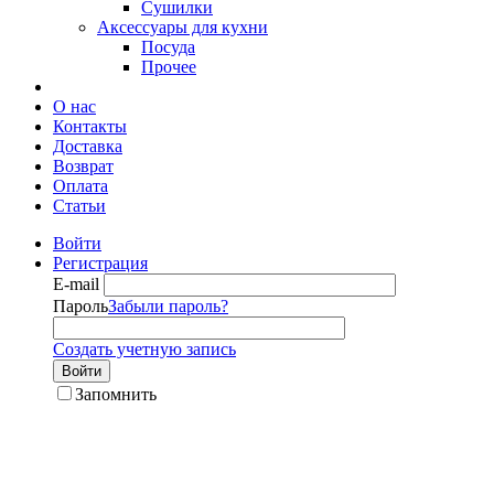
Сушилки
Аксессуары для кухни
Посуда
Прочее
О нас
Контакты
Доставка
Возврат
Оплата
Статьи
Войти
Регистрация
E-mail
Пароль
Забыли пароль?
Создать учетную запись
Войти
Запомнить