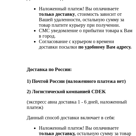
Наложенный платеж! Вы оплачиваете
только доставку
, стоимость зависит от
Вашей удаленности, остальную сумму за
товар платите курьеру при получении.
СМС уведомление о прибытии товара к Вам
в город.
Согласование с курьером о времени
доставки посылки
по удобному Вам адресу.
Доставка по России:
1) Почтой России (наложенного платежа нет)
2) Логистической компанией CDEK
(экспресс авиа доставка 1 - 6 дней, наложенный
платеж)
Данный способ доставки включает в себя:
Наложенный платеж! Вы оплачиваете
только доставку,
остальную сумму за товар