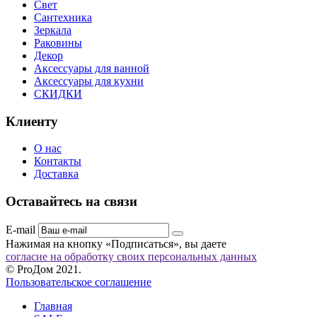
Свет
Сантехника
Зеркала
Раковины
Декор
Аксессуары для ванной
Аксессуары для кухни
СКИДКИ
Клиенту
О нас
Контакты
Доставка
Оставайтесь на связи
E-mail
Нажимая на кнопку «Подписаться», вы даете
согласие на обработку своих персональных данных
© ProДом 2021.
Пользовательское соглашение
Главная