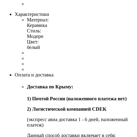
Характеристики
Материал:
Керамика
Стиль:
Модерн
Цвет:
белый
Оплата и доставка
Доставка по Крыму:
1) Почтой России (наложенного платежа нет)
2) Логистической компанией CDEK
(экспресс авиа доставка 1 - 6 дней, наложенный
платеж)
Данный способ доставки включает в себя: