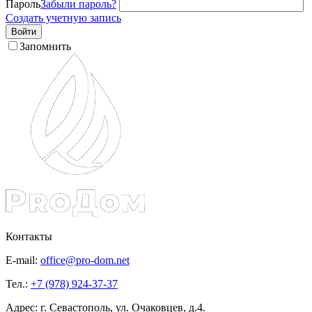
Пароль
Забыли пароль?
Создать учетную запись
Войти
Запомнить
Контакты
E-mail:
office@pro-dom.net
Тел.:
+7 (978) 924-37-37
Адрес: г. Севастополь, ул. Очаковцев, д.4.