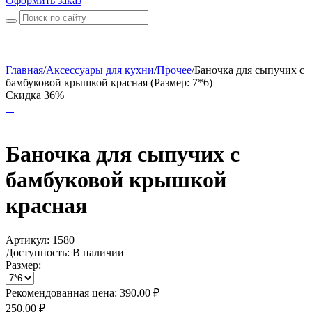
Оформить заказ
Главная
/
Аксессуары для кухни
/
Прочее
/
Баночка для сыпучих с
бамбуковой крышкой красная (Размер: 7*6)
Скидка 36%
Баночка для сыпучих с
бамбуковой крышкой
красная
Артикул:
1580
Доступность:
В наличии
Размер:
Рекомендованная цена:
390.00
₽
250.00
₽