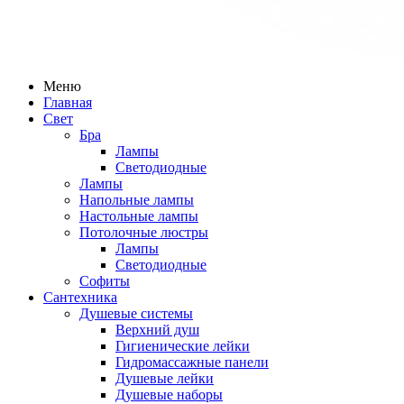
Меню
Главная
Свет
Бра
Лампы
Светодиодные
Лампы
Напольные лампы
Настольные лампы
Потолочные люстры
Лампы
Светодиодные
Софиты
Сантехника
Душевые системы
Верхний душ
Гигиенические лейки
Гидромассажные панели
Душевые лейки
Душевые наборы