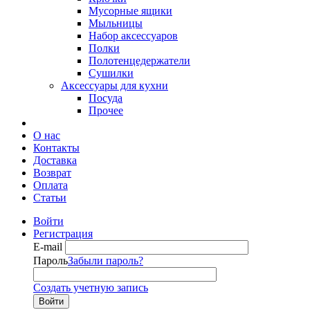
Мусорные ящики
Мыльницы
Набор аксессуаров
Полки
Полотенцедержатели
Сушилки
Аксессуары для кухни
Посуда
Прочее
О нас
Контакты
Доставка
Возврат
Оплата
Статьи
Войти
Регистрация
E-mail
Пароль
Забыли пароль?
Создать учетную запись
Войти