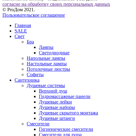
согласие на обработку своих персональных данных
© ProДом 2021.
Пользовательское соглашение
Главная
SALE
Свет
Бра
Лампы
Светодиодные
Напольные лампы
Настольные лампы
Потолочные люстры
Софиты
Сантехника
Душевые системы
Верхний душ
Гидромассажные панели
Душевые лейки
Душевые наборы
Душевые скрытого монтажа
Душевые штанги
Смесители
Гигиенические смесители
Смесители для душа