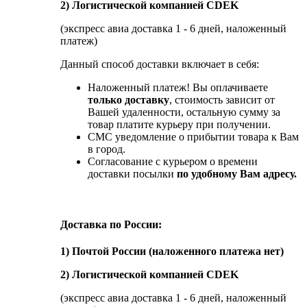
2) Логистической компанией CDEK
(экспресс авиа доставка 1 - 6 дней, наложенный
платеж)
Данный способ доставки включает в себя:
Наложенный платеж! Вы оплачиваете
только доставку
, стоимость зависит от
Вашей удаленности, остальную сумму за
товар платите курьеру при получении.
СМС уведомление о прибытии товара к Вам
в город.
Согласование с курьером о времени
доставки посылки
по удобному Вам адресу.
Доставка по России:
1) Почтой России (наложенного платежа нет)
2) Логистической компанией CDEK
(экспресс авиа доставка 1 - 6 дней, наложенный