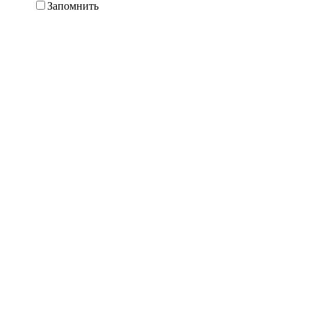
Запомнить