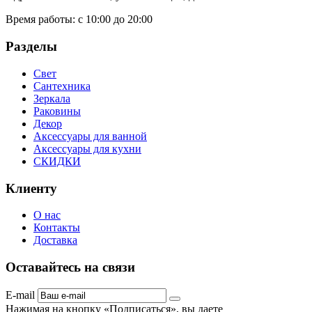
Время работы:
с 10:00 до 20:00
Разделы
Свет
Сантехника
Зеркала
Раковины
Декор
Аксессуары для ванной
Аксессуары для кухни
СКИДКИ
Клиенту
О нас
Контакты
Доставка
Оставайтесь на связи
E-mail
Нажимая на кнопку «Подписаться», вы даете