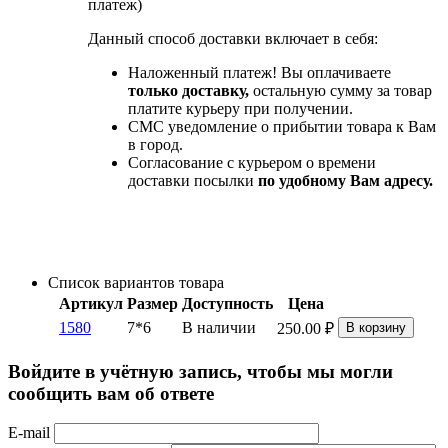
платеж)
Данный способ доставки включает в себя:
Наложенный платеж! Вы оплачиваете
только доставку,
остальную сумму за товар
платите курьеру при получении.
СМС уведомление о прибытии товара к Вам
в город.
Согласование с курьером о времени
доставки посылки
по удобному Вам адресу.
Список вариантов товара
Артикул
Размер
Доступность
Цена
1580
7*6
В наличии
250.00
₽
В корзину
Войдите в учётную запись, чтобы мы могли
сообщить вам об ответе
E-mail