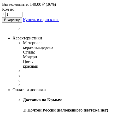
Вы экономите:
140.00
₽
(
36
%)
Кол-во:
+
−
Купить в один клик
В корзину
Характеристики
Материал:
керамика,дерево
Стиль:
Модерн
Цвет:
красный
Оплата и доставка
Доставка по Крыму:
1) Почтой России (наложенного платежа нет)