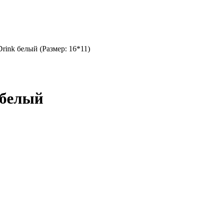
rink белый (Размер: 16*11)
 белый