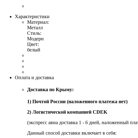
Характеристики
Материал:
Металл
Стиль:
Модерн
Цвет:
белый
Оплата и доставка
Доставка по Крыму:
1) Почтой России (наложенного платежа нет)
2) Логистической компанией CDEK
(экспресс авиа доставка 1 - 6 дней, наложенный пла
Данный способ доставки включает в себя: