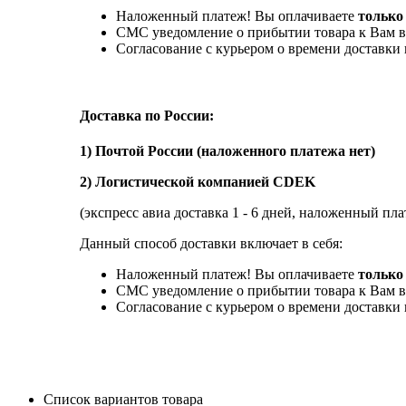
Наложенный платеж! Вы оплачиваете
только
СМС уведомление о прибытии товара к Вам в
Согласование с курьером о времени доставк
Доставка по России:
1) Почтой России (наложенного платежа нет)
2) Логистической компанией CDEK
(экспресс авиа доставка 1 - 6 дней, наложенный пла
Данный способ доставки включает в себя:
Наложенный платеж! Вы оплачиваете
только 
СМС уведомление о прибытии товара к Вам в
Согласование с курьером о времени доставк
Список вариантов товара