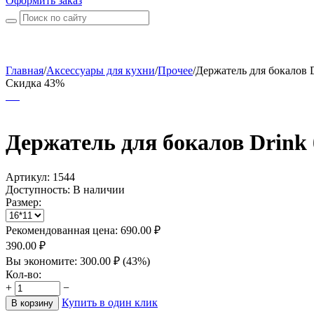
Оформить заказ
Главная
/
Аксессуары для кухни
/
Прочее
/
Держатель для бокалов D
Скидка 43%
Держатель для бокалов Drink
Артикул:
1544
Доступность:
В наличии
Размер:
Рекомендованная цена:
690.00
₽
390.00
₽
Вы экономите:
300.00
₽
(
43
%)
Кол-во:
+
−
Купить в один клик
В корзину