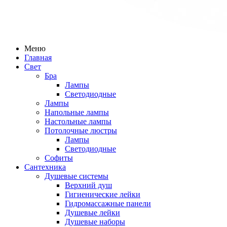
Меню
Главная
Свет
Бра
Лампы
Светодиодные
Лампы
Напольные лампы
Настольные лампы
Потолочные люстры
Лампы
Светодиодные
Софиты
Сантехника
Душевые системы
Верхний душ
Гигиенические лейки
Гидромассажные панели
Душевые лейки
Душевые наборы