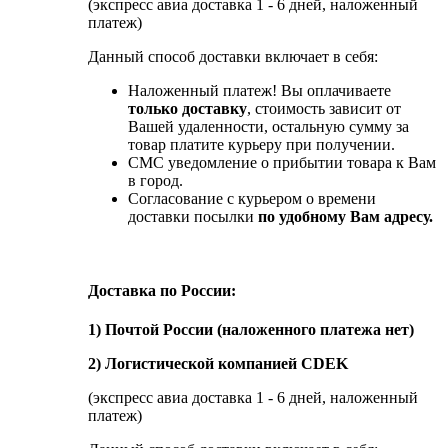
(экспресс авиа доставка 1 - 6 дней, наложенный
платеж)
Данный способ доставки включает в себя:
Наложенный платеж! Вы оплачиваете
только доставку
, стоимость зависит от
Вашей удаленности, остальную сумму за
товар платите курьеру при получении.
СМС уведомление о прибытии товара к Вам
в город.
Согласование с курьером о времени
доставки посылки
по удобному Вам адресу.
Доставка по России:
1) Почтой России (наложенного платежа нет)
2) Логистической компанией CDEK
(экспресс авиа доставка 1 - 6 дней, наложенный
платеж)