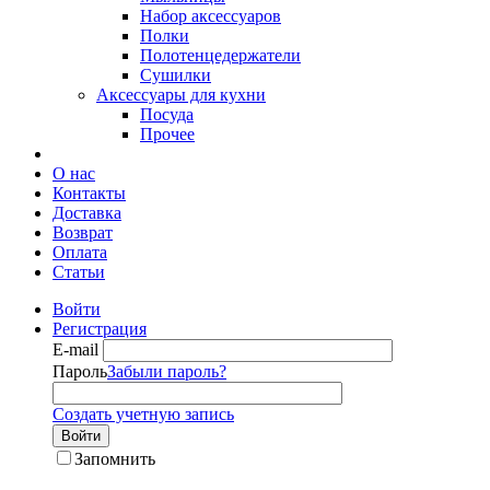
Набор аксессуаров
Полки
Полотенцедержатели
Сушилки
Аксессуары для кухни
Посуда
Прочее
О нас
Контакты
Доставка
Возврат
Оплата
Статьи
Войти
Регистрация
E-mail
Пароль
Забыли пароль?
Создать учетную запись
Войти
Запомнить