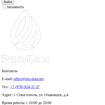
Войти
Запомнить
Контакты
E-mail:
office@pro-dom.net
Тел.:
+7 (978) 924-37-37
Адрес: г. Севастополь, ул. Очаковцев, д.4.
Время работы:
с 10:00 до 20:00