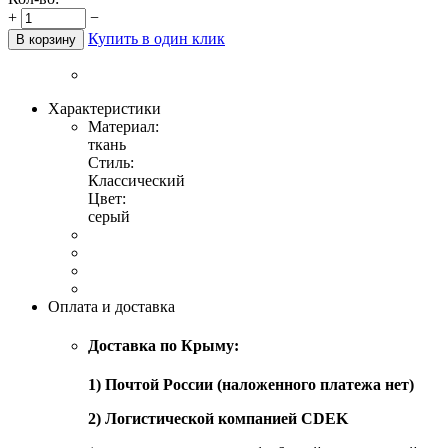
+
−
Купить в один клик
В корзину
Характеристики
Материал:
ткань
Стиль:
Классический
Цвет:
серый
Оплата и доставка
Доставка по Крыму:
1) Почтой России (наложенного платежа нет)
2) Логистической компанией CDEK