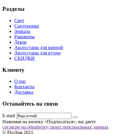
Разделы
Свет
Сантехника
Зеркала
Раковины
Декор
Аксессуары для ванной
Аксессуары для кухни
СКИДКИ
Клиенту
О нас
Контакты
Доставка
Оставайтесь на связи
E-mail
Нажимая на кнопку «Подписаться», вы даете
согласие на обработку своих персональных данных
© ProДом 2021.