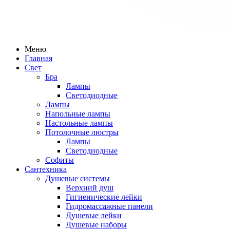
Меню
Главная
Свет
Бра
Лампы
Светодиодные
Лампы
Напольные лампы
Настольные лампы
Потолочные люстры
Лампы
Светодиодные
Софиты
Сантехника
Душевые системы
Верхний душ
Гигиенические лейки
Гидромассажные панели
Душевые лейки
Душевые наборы