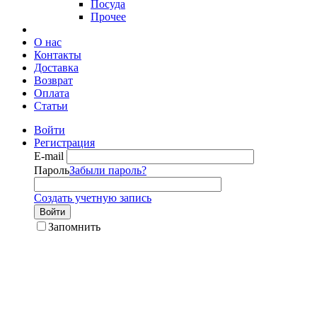
Посуда
Прочее
О нас
Контакты
Доставка
Возврат
Оплата
Статьи
Войти
Регистрация
E-mail
Пароль
Забыли пароль?
Создать учетную запись
Войти
Запомнить