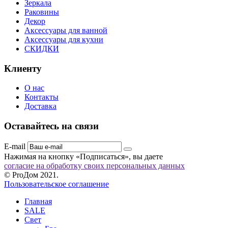
Зеркала
Раковины
Декор
Аксессуары для ванной
Аксессуары для кухни
СКИДКИ
Клиенту
О нас
Контакты
Доставка
Оставайтесь на связи
E-mail
Нажимая на кнопку «Подписаться», вы даете
согласие на обработку своих персональных данных
© ProДом 2021.
Пользовательское соглашение
Главная
SALE
Свет