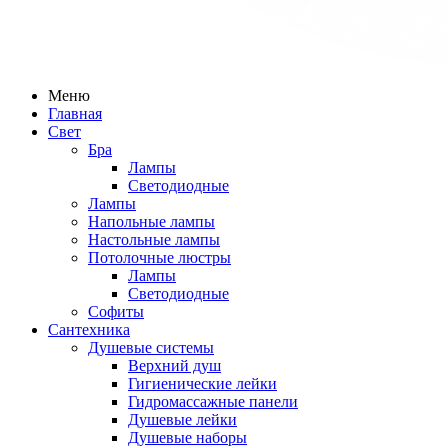
Меню
Главная
Свет
Бра
Лампы
Светодиодные
Лампы
Напольные лампы
Настольные лампы
Потолочные люстры
Лампы
Светодиодные
Софиты
Сантехника
Душевые системы
Верхний душ
Гигиенические лейки
Гидромассажные панели
Душевые лейки
Душевые наборы