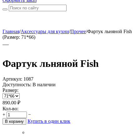
Оформить заказ
Главная
/
Аксессуары для кухни
/
Прочее
/
Фартук льняной Fish
(Размер: 71*66)
Фартук льняной Fish
Артикул:
1087
Доступность:
В наличии
Размер:
890.00
₽
Кол-во:
+
−
Купить в один клик
В корзину