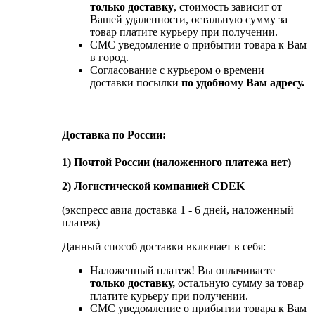
только доставку
, стоимость зависит от
Вашей удаленности, остальную сумму за
товар платите курьеру при получении.
СМС уведомление о прибытии товара к Вам
в город.
Согласование с курьером о времени
доставки посылки
по удобному Вам адресу.
Доставка по России:
1) Почтой России (наложенного платежа нет)
2) Логистической компанией CDEK
(экспресс авиа доставка 1 - 6 дней, наложенный
платеж)
Данный способ доставки включает в себя:
Наложенный платеж! Вы оплачиваете
только доставку,
остальную сумму за товар
платите курьеру при получении.
СМС уведомление о прибытии товара к Вам