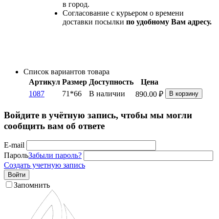
в город.
Согласование с курьером о времени
доставки посылки
по удобному Вам адресу.
Список вариантов товара
Артикул
Размер
Доступность
Цена
1087
71*66
В наличии
890.00
₽
В корзину
Войдите в учётную запись, чтобы мы могли
сообщить вам об ответе
E-mail
Пароль
Забыли пароль?
Создать учетную запись
Войти
Запомнить