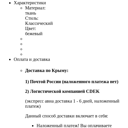
Характеристики
Материал:
ткань
Стиль:
Классический
Цвет:
бежевый
Оплата и доставка
Доставка по Крыму:
1) Почтой России (наложенного платежа нет)
2) Логистической компанией CDEK
(экспресс авиа доставка 1 - 6 дней, наложенный
платеж)
Данный способ доставки включает в себя:
Наложенный платеж! Вы оплачиваете