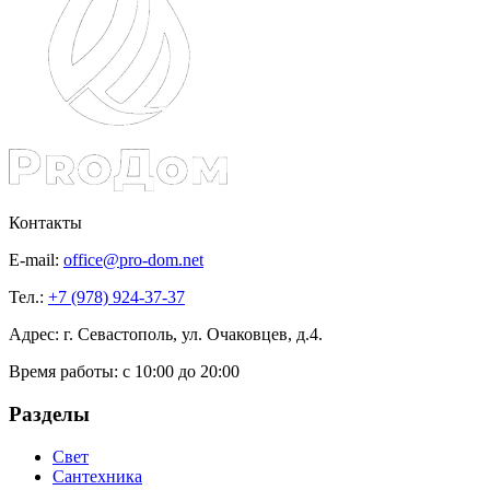
Контакты
E-mail:
office@pro-dom.net
Тел.:
+7 (978) 924-37-37
Адрес: г. Севастополь, ул. Очаковцев, д.4.
Время работы:
с 10:00 до 20:00
Разделы
Свет
Сантехника