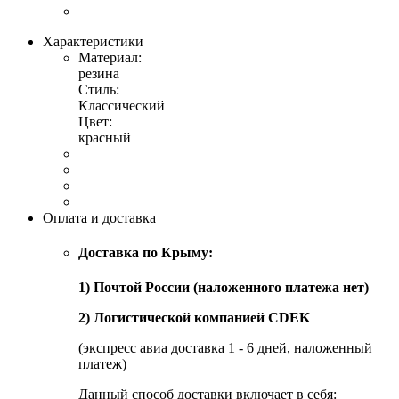
Характеристики
Материал:
резина
Стиль:
Классический
Цвет:
красный
Оплата и доставка
Доставка по Крыму:
1) Почтой России (наложенного платежа нет)
2) Логистической компанией CDEK
(экспресс авиа доставка 1 - 6 дней, наложенный
платеж)
Данный способ доставки включает в себя: