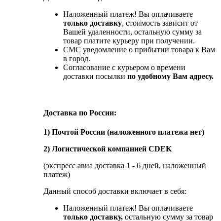
Наложенный платеж! Вы оплачиваете
только доставку
, стоимость зависит от
Вашей удаленности, остальную сумму за
товар платите курьеру при получении.
СМС уведомление о прибытии товара к Вам
в город.
Согласование с курьером о времени
доставки посылки
по удобному Вам адресу.
Доставка по России:
1) Почтой России (наложенного платежа нет)
2) Логистической компанией CDEK
(экспресс авиа доставка 1 - 6 дней, наложенный
платеж)
Данный способ доставки включает в себя:
Наложенный платеж! Вы оплачиваете
только доставку,
остальную сумму за товар