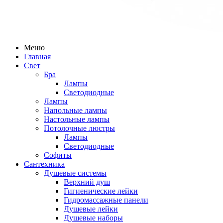
Меню
Главная
Свет
Бра
Лампы
Светодиодные
Лампы
Напольные лампы
Настольные лампы
Потолочные люстры
Лампы
Светодиодные
Софиты
Сантехника
Душевые системы
Верхний душ
Гигиенические лейки
Гидромассажные панели
Душевые лейки
Душевые наборы