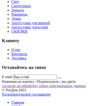
Свет
Сантехника
Зеркала
Раковины
Декор
Аксессуары для ванной
Аксессуары для кухни
СКИДКИ
Клиенту
О нас
Контакты
Доставка
Оставайтесь на связи
E-mail
Нажимая на кнопку «Подписаться», вы даете
согласие на обработку своих персональных данных
© ProДом 2021.
Пользовательское соглашение
Главная