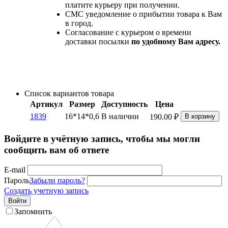
платите курьеру при получении.
СМС уведомление о прибытии товара к Вам
в город.
Согласование с курьером о времени
доставки посылки
по удобному Вам адресу.
Список вариантов товара
Артикул
Размер
Доступность
Цена
1839
16*14*0,6
В наличии
190.00
₽
В корзину
Войдите в учётную запись, чтобы мы могли
сообщить вам об ответе
E-mail
Пароль
Забыли пароль?
Создать учетную запись
Войти
Запомнить