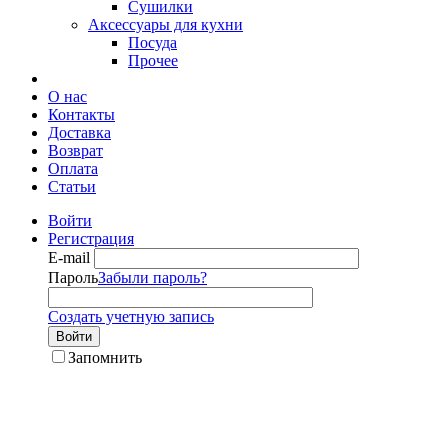
Сушилки
Аксессуары для кухни
Посуда
Прочее
О нас
Контакты
Доставка
Возврат
Оплата
Статьи
Войти
Регистрация
E-mail
Пароль
Забыли пароль?
Создать учетную запись
Войти
Запомнить