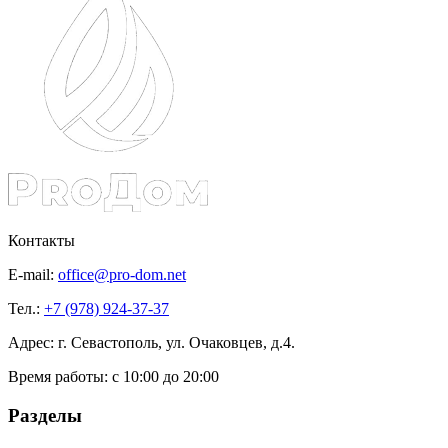
Контакты
E-mail:
office@pro-dom.net
Тел.:
+7 (978) 924-37-37
Адрес: г. Севастополь, ул. Очаковцев, д.4.
Время работы:
с 10:00 до 20:00
Разделы