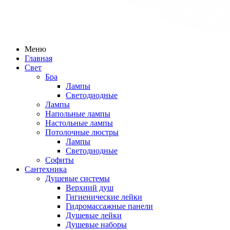
Меню
Главная
Свет
Бра
Лампы
Светодиодные
Лампы
Напольные лампы
Настольные лампы
Потолочные люстры
Лампы
Светодиодные
Софиты
Сантехника
Душевые системы
Верхний душ
Гигиенические лейки
Гидромассажные панели
Душевые лейки
Душевые наборы