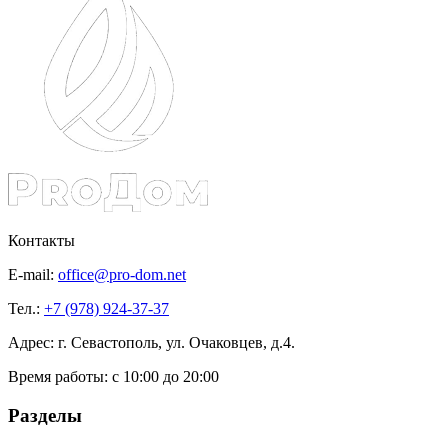
Контакты
E-mail:
office@pro-dom.net
Тел.:
+7 (978) 924-37-37
Адрес: г. Севастополь, ул. Очаковцев, д.4.
Время работы:
с 10:00 до 20:00
Разделы