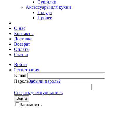
Сушилки
Аксессуары для кухни
Посуда
Прочее
О нас
Контакты
Доставка
Возврат
Оплата
Статьи
Войти
Регистрация
E-mail
Пароль
Забыли пароль?
Создать учетную запись
Войти
Запомнить