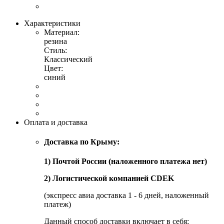
Характеристики
Материал:
резина
Стиль:
Классический
Цвет:
синий
Оплата и доставка
Доставка по Крыму:
1) Почтой России (наложенного платежа нет)
2) Логистической компанией CDEK
(экспресс авиа доставка 1 - 6 дней, наложенный
платеж)
Данный способ доставки включает в себя: