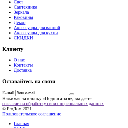
Свет
Сантехника
Зеркала
Раковины
Декор
Аксессуары для ванной
Аксессуары для кухни
СКИДКИ
Клиенту
О нас
Контакты
Доставка
Оставайтесь на связи
E-mail
Нажимая на кнопку «Подписаться», вы даете
согласие на обработку своих персональных данных
© ProДом 2021.
Пользовательское соглашение
Главная