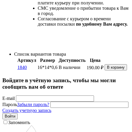
платите курьеру при получении.
СМС уведомление о прибытии товара к Вам
в город.
Согласование с курьером о времени
доставки посылки
по удобному Вам адресу.
Список вариантов товара
Артикул
Размер
Доступность
Цена
1840
16*14*0,6
В наличии
190.00
₽
В корзину
Войдите в учётную запись, чтобы мы могли
сообщить вам об ответе
E-mail
Пароль
Забыли пароль?
Создать учетную запись
Войти
Запомнить