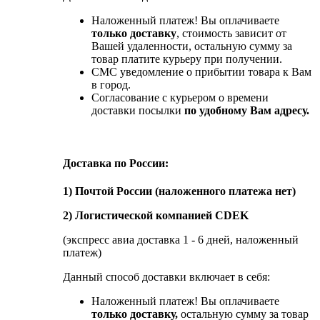
Наложенный платеж! Вы оплачиваете
только доставку
, стоимость зависит от
Вашей удаленности, остальную сумму за
товар платите курьеру при получении.
СМС уведомление о прибытии товара к Вам
в город.
Согласование с курьером о времени
доставки посылки
по удобному Вам адресу.
Доставка по России:
1) Почтой России (наложенного платежа нет)
2) Логистической компанией CDEK
(экспресс авиа доставка 1 - 6 дней, наложенный
платеж)
Данный способ доставки включает в себя:
Наложенный платеж! Вы оплачиваете
только доставку,
остальную сумму за товар