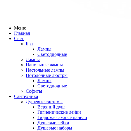
Меню
Главная
Свет
Бра
Лампы
Светодиодные
Лампы
Напольные лампы
Настольные лампы
Потолочные люстры
Лампы
Светодиодные
Софиты
Сантехника
Душевые системы
Верхний душ
Гигиенические лейки
Гидромассажные панели
Душевые лейки
Душевые наборы