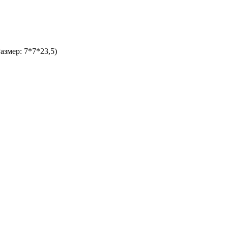
азмер: 7*7*23,5)