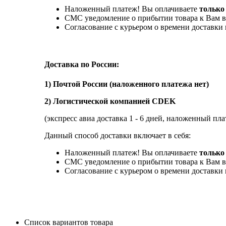
Наложенный платеж! Вы оплачиваете
только
СМС уведомление о прибытии товара к Вам в
Согласование с курьером о времени доставк
Доставка по России:
1) Почтой России (наложенного платежа нет)
2) Логистической компанией CDEK
(экспресс авиа доставка 1 - 6 дней, наложенный пла
Данный способ доставки включает в себя:
Наложенный платеж! Вы оплачиваете
только 
СМС уведомление о прибытии товара к Вам в
Согласование с курьером о времени доставк
Список вариантов товара