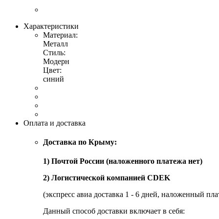
Характеристики
Материал:
Металл
Стиль:
Модерн
Цвет:
синий
Оплата и доставка
Доставка по Крыму:
1) Почтой России (наложенного платежа нет)
2) Логистической компанией CDEK
(экспресс авиа доставка 1 - 6 дней, наложенный пла
Данный способ доставки включает в себя: