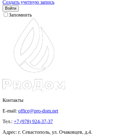
Создать учетную запись
Войти
Запомнить
Контакты
E-mail:
office@pro-dom.net
Тел.:
+7 (978) 924-37-37
Адрес: г. Севастополь, ул. Очаковцев, д.4.