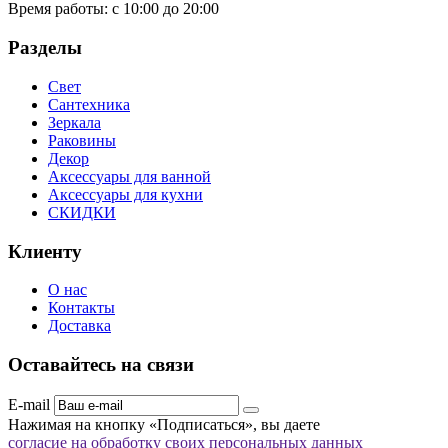
Время работы:
с 10:00 до 20:00
Разделы
Свет
Сантехника
Зеркала
Раковины
Декор
Аксессуары для ванной
Аксессуары для кухни
СКИДКИ
Клиенту
О нас
Контакты
Доставка
Оставайтесь на связи
E-mail
Нажимая на кнопку «Подписаться», вы даете
согласие на обработку своих персональных данных