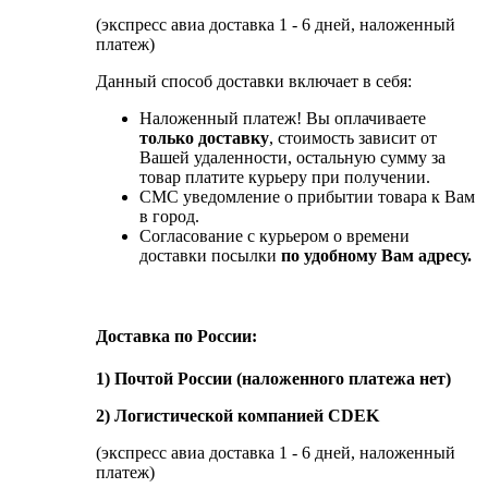
(экспресс авиа доставка 1 - 6 дней, наложенный
платеж)
Данный способ доставки включает в себя:
Наложенный платеж! Вы оплачиваете
только доставку
, стоимость зависит от
Вашей удаленности, остальную сумму за
товар платите курьеру при получении.
СМС уведомление о прибытии товара к Вам
в город.
Согласование с курьером о времени
доставки посылки
по удобному Вам адресу.
Доставка по России:
1) Почтой России (наложенного платежа нет)
2) Логистической компанией CDEK
(экспресс авиа доставка 1 - 6 дней, наложенный
платеж)