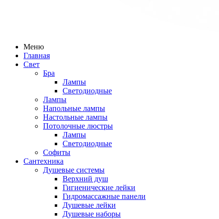
Меню
Главная
Свет
Бра
Лампы
Светодиодные
Лампы
Напольные лампы
Настольные лампы
Потолочные люстры
Лампы
Светодиодные
Софиты
Сантехника
Душевые системы
Верхний душ
Гигиенические лейки
Гидромассажные панели
Душевые лейки
Душевые наборы