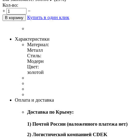
Кол-во:
+
−
Купить в один клик
В корзину
Характеристики
Материал:
Металл
Стиль:
Модерн
Цвет:
золотой
Оплата и доставка
Доставка по Крыму:
1) Почтой России (наложенного платежа нет)
2) Логистической компанией CDEK