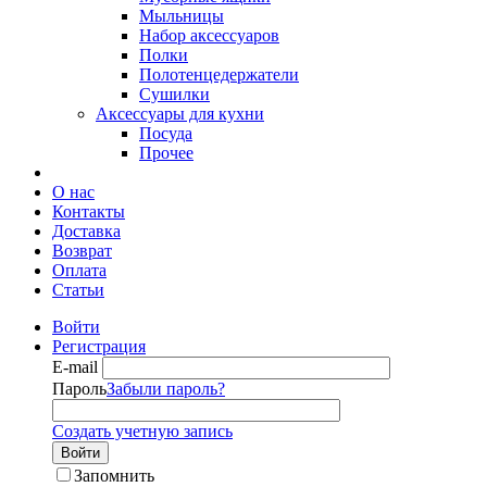
Мыльницы
Набор аксессуаров
Полки
Полотенцедержатели
Сушилки
Аксессуары для кухни
Посуда
Прочее
О нас
Контакты
Доставка
Возврат
Оплата
Статьи
Войти
Регистрация
E-mail
Пароль
Забыли пароль?
Создать учетную запись
Войти
Запомнить