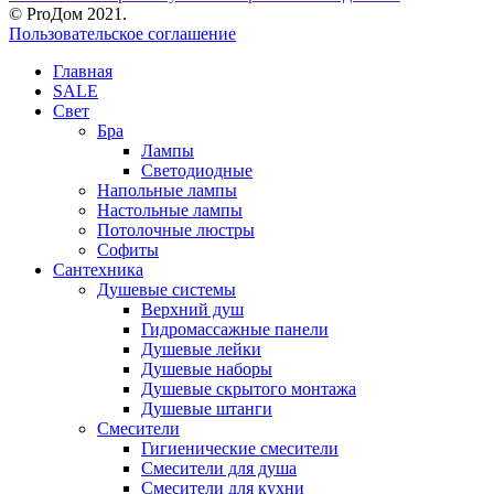
© ProДом 2021.
Пользовательское соглашение
Главная
SALE
Свет
Бра
Лампы
Светодиодные
Напольные лампы
Настольные лампы
Потолочные люстры
Софиты
Сантехника
Душевые системы
Верхний душ
Гидромассажные панели
Душевые лейки
Душевые наборы
Душевые скрытого монтажа
Душевые штанги
Смесители
Гигиенические смесители
Смесители для душа
Смесители для кухни