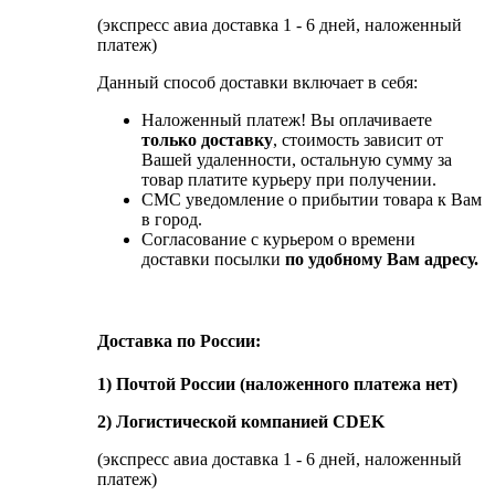
(экспресс авиа доставка 1 - 6 дней, наложенный
платеж)
Данный способ доставки включает в себя:
Наложенный платеж! Вы оплачиваете
только доставку
, стоимость зависит от
Вашей удаленности, остальную сумму за
товар платите курьеру при получении.
СМС уведомление о прибытии товара к Вам
в город.
Согласование с курьером о времени
доставки посылки
по удобному Вам адресу.
Доставка по России:
1) Почтой России (наложенного платежа нет)
2) Логистической компанией CDEK
(экспресс авиа доставка 1 - 6 дней, наложенный
платеж)