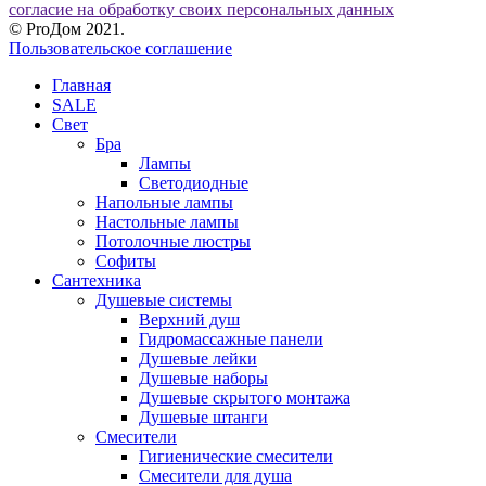
согласие на обработку своих персональных данных
© ProДом 2021.
Пользовательское соглашение
Главная
SALE
Свет
Бра
Лампы
Светодиодные
Напольные лампы
Настольные лампы
Потолочные люстры
Софиты
Сантехника
Душевые системы
Верхний душ
Гидромассажные панели
Душевые лейки
Душевые наборы
Душевые скрытого монтажа
Душевые штанги
Смесители
Гигиенические смесители
Смесители для душа