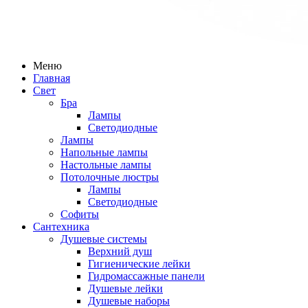
Меню
Главная
Свет
Бра
Лампы
Светодиодные
Лампы
Напольные лампы
Настольные лампы
Потолочные люстры
Лампы
Светодиодные
Софиты
Сантехника
Душевые системы
Верхний душ
Гигиенические лейки
Гидромассажные панели
Душевые лейки
Душевые наборы