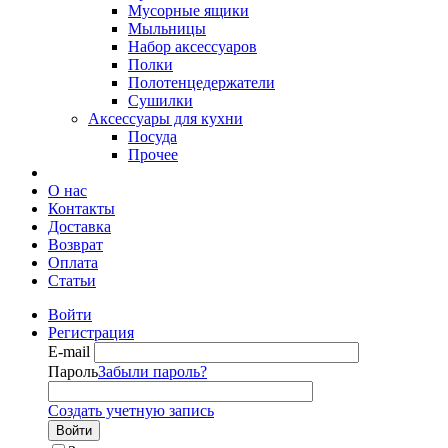
Мусорные ящики
Мыльницы
Набор аксессуаров
Полки
Полотенцедержатели
Сушилки
Аксессуары для кухни
Посуда
Прочее
О нас
Контакты
Доставка
Возврат
Оплата
Статьи
Войти
Регистрация
E-mail
Пароль
Забыли пароль?
Создать учетную запись
Войти