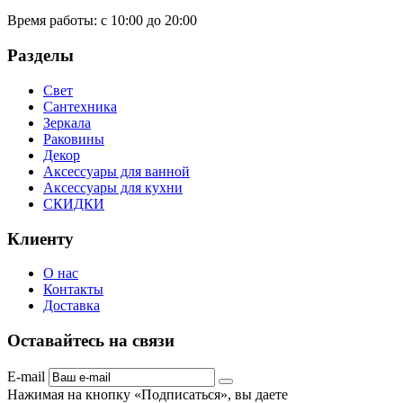
Время работы:
с 10:00 до 20:00
Разделы
Свет
Сантехника
Зеркала
Раковины
Декор
Аксессуары для ванной
Аксессуары для кухни
СКИДКИ
Клиенту
О нас
Контакты
Доставка
Оставайтесь на связи
E-mail
Нажимая на кнопку «Подписаться», вы даете