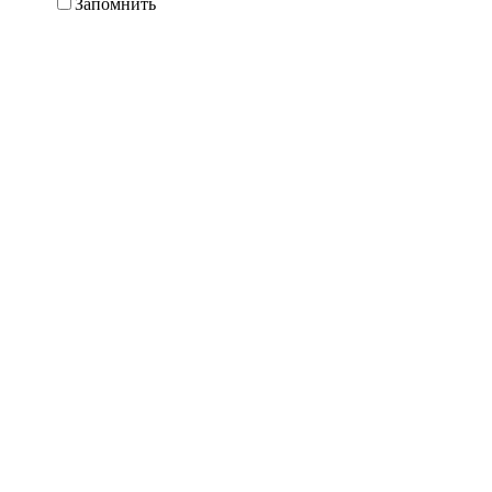
Запомнить