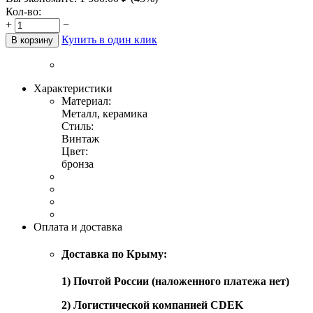
Кол-во:
+
−
Купить в один клик
В корзину
Характеристики
Материал:
Металл, керамика
Стиль:
Винтаж
Цвет:
бронза
Оплата и доставка
Доставка по Крыму:
1) Почтой России (наложенного платежа нет)
2) Логистической компанией CDEK