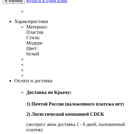
Купить в один клик
В корзину
Характеристики
Материал:
Пластик
Стиль:
Модерн
Цвет:
белый
Оплата и доставка
Доставка по Крыму:
1) Почтой России (наложенного платежа нет)
2) Логистической компанией CDEK
(экспресс авиа доставка 1 - 6 дней, наложенный
платеж)