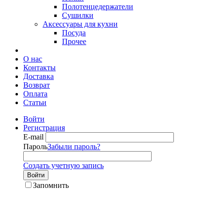
Полотенцедержатели
Сушилки
Аксессуары для кухни
Посуда
Прочее
О нас
Контакты
Доставка
Возврат
Оплата
Статьи
Войти
Регистрация
E-mail
Пароль
Забыли пароль?
Создать учетную запись
Войти
Запомнить