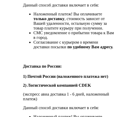
Данный способ доставки включает в себя:
Наложенный платеж! Вы оплачиваете
только доставку
, стоимость зависит от
Вашей удаленности, остальную сумму за
товар платите курьеру при получении.
СМС уведомление о прибытии товара к Вам
в город.
Согласование с курьером о времени
доставки посылки
по удобному Вам адресу.
Доставка по России:
1) Почтой России (наложенного платежа нет)
2) Логистической компанией CDEK
(экспресс авиа доставка 1 - 6 дней, наложенный
платеж)
Данный способ доставки включает в себя:
Наложенный платеж! Вы оплачиваете