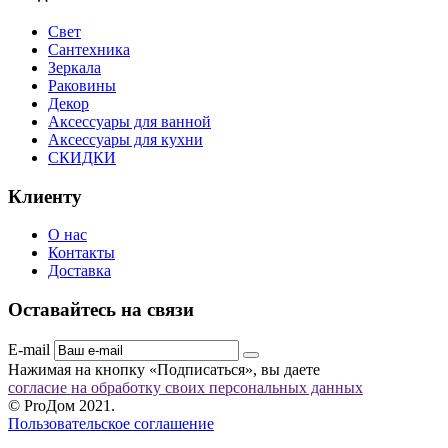
Свет
Сантехника
Зеркала
Раковины
Декор
Аксессуары для ванной
Аксессуары для кухни
СКИДКИ
Клиенту
О нас
Контакты
Доставка
Оставайтесь на связи
E-mail
Нажимая на кнопку «Подписаться», вы даете
согласие на обработку своих персональных данных
© ProДом 2021.
Пользовательское соглашение