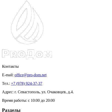
Контакты
E-mail:
office@pro-dom.net
Тел.:
+7 (978) 924-37-37
Адрес: г. Севастополь, ул. Очаковцев, д.4.
Время работы:
с 10:00 до 20:00
Разделы