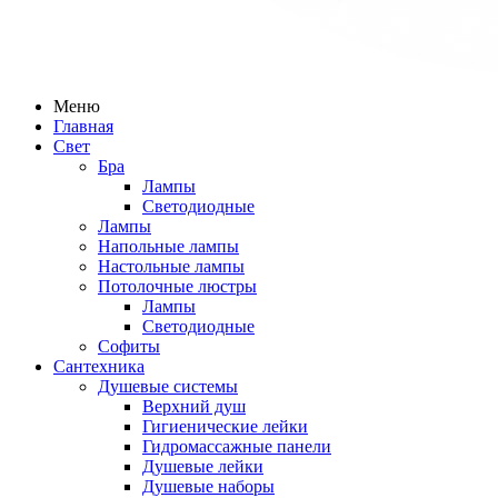
Меню
Главная
Свет
Бра
Лампы
Светодиодные
Лампы
Напольные лампы
Настольные лампы
Потолочные люстры
Лампы
Светодиодные
Софиты
Сантехника
Душевые системы
Верхний душ
Гигиенические лейки
Гидромассажные панели
Душевые лейки
Душевые наборы