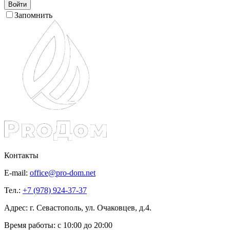
Войти
Запомнить
Контакты
E-mail:
office@pro-dom.net
Тел.:
+7 (978) 924-37-37
Адрес: г. Севастополь, ул. Очаковцев, д.4.
Время работы:
с 10:00 до 20:00