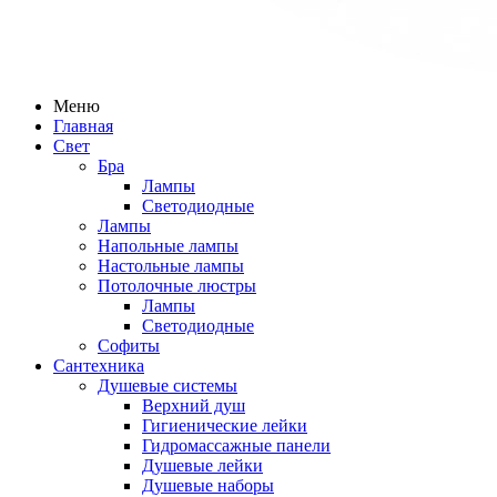
Меню
Главная
Свет
Бра
Лампы
Светодиодные
Лампы
Напольные лампы
Настольные лампы
Потолочные люстры
Лампы
Светодиодные
Софиты
Сантехника
Душевые системы
Верхний душ
Гигиенические лейки
Гидромассажные панели
Душевые лейки
Душевые наборы