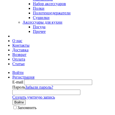
Набор аксессуаров
Полки
Полотенцедержатели
Сушилки
Аксессуары для кухни
Посуда
Прочее
О нас
Контакты
Доставка
Возврат
Оплата
Статьи
Войти
Регистрация
E-mail
Пароль
Забыли пароль?
Создать учетную запись
Войти
Запомнить