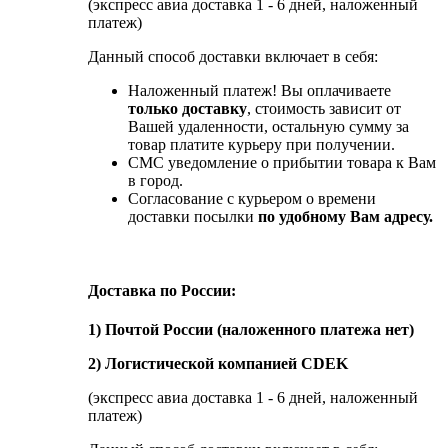
(экспресс авиа доставка 1 - 6 дней, наложенный
платеж)
Данный способ доставки включает в себя:
Наложенный платеж! Вы оплачиваете
только доставку
, стоимость зависит от
Вашей удаленности, остальную сумму за
товар платите курьеру при получении.
СМС уведомление о прибытии товара к Вам
в город.
Согласование с курьером о времени
доставки посылки
по удобному Вам адресу.
Доставка по России:
1) Почтой России (наложенного платежа нет)
2) Логистической компанией CDEK
(экспресс авиа доставка 1 - 6 дней, наложенный
платеж)