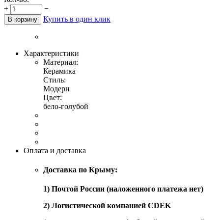
+
−
Купить в один клик
В корзину
Характеристики
Материал:
Керамика
Стиль:
Модерн
Цвет:
бело-голубой
Оплата и доставка
Доставка по Крыму:
1) Почтой России (наложенного платежа нет)
2) Логистической компанией CDEK