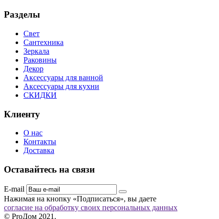
Разделы
Свет
Сантехника
Зеркала
Раковины
Декор
Аксессуары для ванной
Аксессуары для кухни
СКИДКИ
Клиенту
О нас
Контакты
Доставка
Оставайтесь на связи
E-mail
Нажимая на кнопку «Подписаться», вы даете
согласие на обработку своих персональных данных
© ProДом 2021.