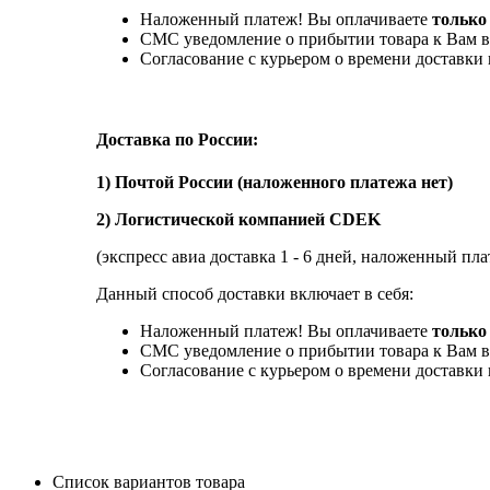
Наложенный платеж! Вы оплачиваете
только
СМС уведомление о прибытии товара к Вам в
Согласование с курьером о времени доставк
Доставка по России:
1) Почтой России (наложенного платежа нет)
2) Логистической компанией CDEK
(экспресс авиа доставка 1 - 6 дней, наложенный пла
Данный способ доставки включает в себя:
Наложенный платеж! Вы оплачиваете
только 
СМС уведомление о прибытии товара к Вам в
Согласование с курьером о времени доставк
Список вариантов товара