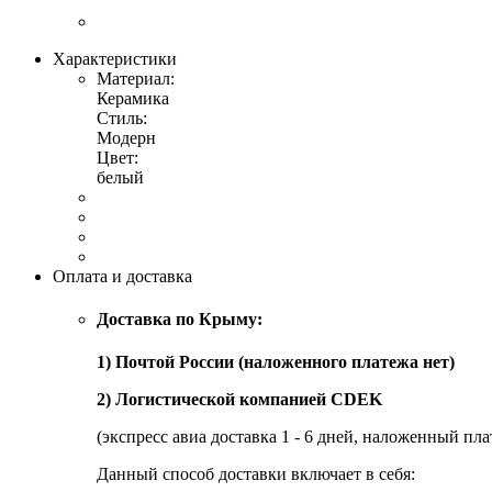
Характеристики
Материал:
Керамика
Стиль:
Модерн
Цвет:
белый
Оплата и доставка
Доставка по Крыму:
1) Почтой России (наложенного платежа нет)
2) Логистической компанией CDEK
(экспресс авиа доставка 1 - 6 дней, наложенный пла
Данный способ доставки включает в себя: