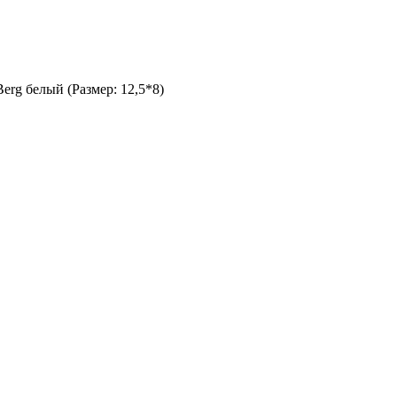
erg белый (Размер: 12,5*8)