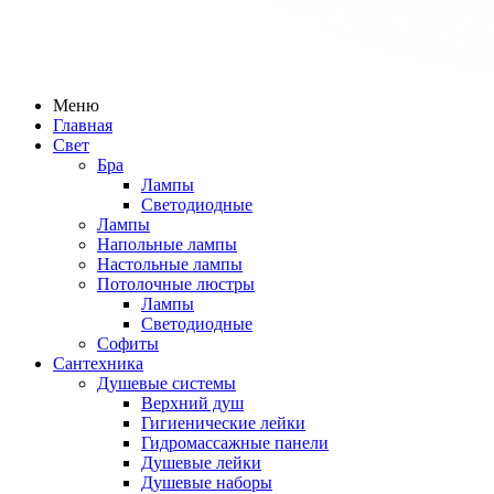
Меню
Главная
Свет
Бра
Лампы
Светодиодные
Лампы
Напольные лампы
Настольные лампы
Потолочные люстры
Лампы
Светодиодные
Софиты
Сантехника
Душевые системы
Верхний душ
Гигиенические лейки
Гидромассажные панели
Душевые лейки
Душевые наборы