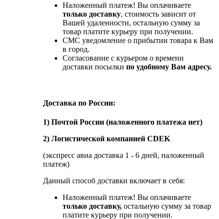
Наложенный платеж! Вы оплачиваете
только доставку
, стоимость зависит от
Вашей удаленности, остальную сумму за
товар платите курьеру при получении.
СМС уведомление о прибытии товара к Вам
в город.
Согласование с курьером о времени
доставки посылки
по удобному Вам адресу.
Доставка по России:
1) Почтой России (наложенного платежа нет)
2) Логистической компанией CDEK
(экспресс авиа доставка 1 - 6 дней, наложенный
платеж)
Данный способ доставки включает в себя:
Наложенный платеж! Вы оплачиваете
только доставку,
остальную сумму за товар
платите курьеру при получении.