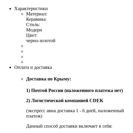
Характеристики
Материал:
Керамика
Стиль:
Модерн
Цвет:
черно-золотой
Оплата и доставка
Доставка по Крыму:
1) Почтой России (наложенного платежа нет)
2) Логистической компанией CDEK
(экспресс авиа доставка 1 - 6 дней, наложенный
платеж)
Данный способ доставки включает в себя: