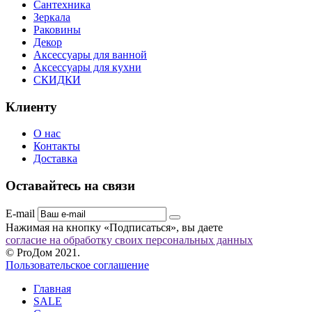
Сантехника
Зеркала
Раковины
Декор
Аксессуары для ванной
Аксессуары для кухни
СКИДКИ
Клиенту
О нас
Контакты
Доставка
Оставайтесь на связи
E-mail
Нажимая на кнопку «Подписаться», вы даете
согласие на обработку своих персональных данных
© ProДом 2021.
Пользовательское соглашение
Главная
SALE