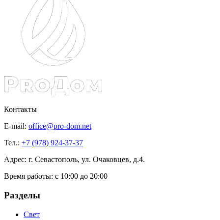
Контакты
E-mail:
office@pro-dom.net
Тел.:
+7 (978) 924-37-37
Адрес: г. Севастополь, ул. Очаковцев, д.4.
Время работы:
с 10:00 до 20:00
Разделы
Свет