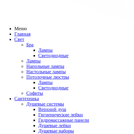
Меню
Главная
Свет
Бра
Лампы
Светодиодные
Лампы
Напольные лампы
Настольные лампы
Потолочные люстры
Лампы
Светодиодные
Софиты
Сантехника
Душевые системы
Верхний душ
Гигиенические лейки
Гидромассажные панели
Душевые лейки
Душевые наборы