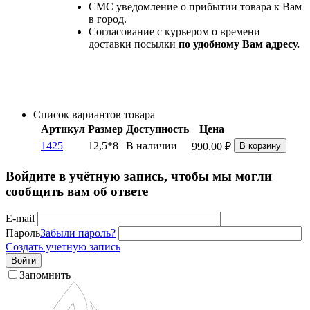
СМС уведомление о прибытии товара к Вам
в город.
Согласование с курьером о времени
доставки посылки
по удобному Вам адресу.
Список вариантов товара
Артикул
Размер
Доступность
Цена
1425
12,5*8
В наличии
990.00
₽
В корзину
Войдите в учётную запись, чтобы мы могли
сообщить вам об ответе
E-mail
Пароль
Забыли пароль?
Создать учетную запись
Войти
Запомнить