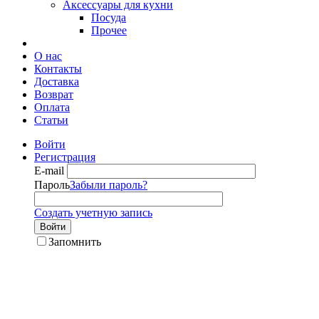
Аксессуары для кухни
Посуда
Прочее
О нас
Контакты
Доставка
Возврат
Оплата
Статьи
Войти
Регистрация
E-mail
Пароль
Забыли пароль?
Создать учетную запись
Войти
Запомнить