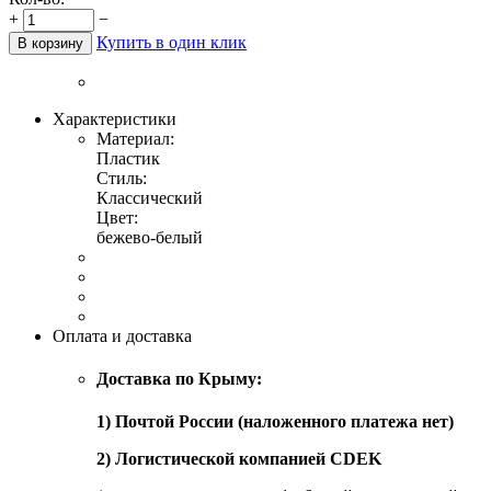
+
−
Купить в один клик
В корзину
Характеристики
Материал:
Пластик
Стиль:
Классический
Цвет:
бежево-белый
Оплата и доставка
Доставка по Крыму:
1) Почтой России (наложенного платежа нет)
2) Логистической компанией CDEK