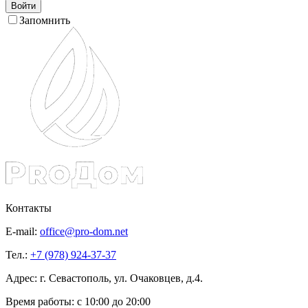
Войти
Запомнить
Контакты
E-mail:
office@pro-dom.net
Тел.:
+7 (978) 924-37-37
Адрес: г. Севастополь, ул. Очаковцев, д.4.
Время работы:
с 10:00 до 20:00