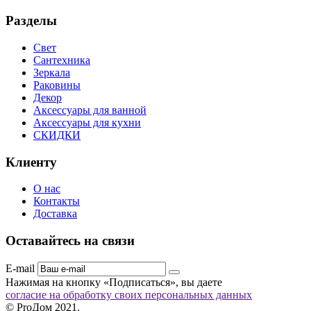
Разделы
Свет
Сантехника
Зеркала
Раковины
Декор
Аксессуары для ванной
Аксессуары для кухни
СКИДКИ
Клиенту
О нас
Контакты
Доставка
Оставайтесь на связи
E-mail
Нажимая на кнопку «Подписаться», вы даете
согласие на обработку своих персональных данных
© ProДом 2021.