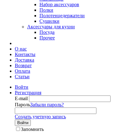
Набор аксессуаров
Полки
Полотенцедержатели
Сушилки
Аксессуары для кухни
Посуда
Прочее
О нас
Контакты
Доставка
Возврат
Оплата
Статьи
Войти
Регистрация
E-mail
Пароль
Забыли пароль?
Создать учетную запись
Войти
Запомнить