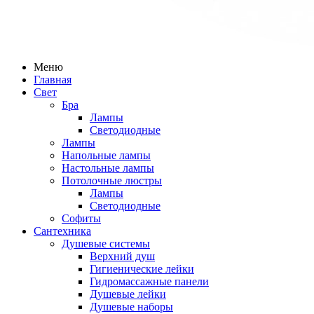
Меню
Главная
Свет
Бра
Лампы
Светодиодные
Лампы
Напольные лампы
Настольные лампы
Потолочные люстры
Лампы
Светодиодные
Софиты
Сантехника
Душевые системы
Верхний душ
Гигиенические лейки
Гидромассажные панели
Душевые лейки
Душевые наборы