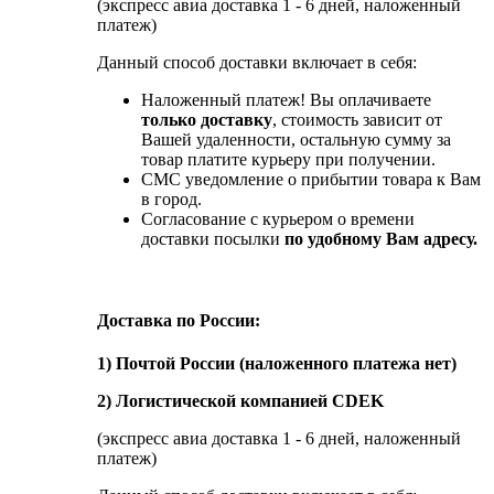
(экспресс авиа доставка 1 - 6 дней, наложенный
платеж)
Данный способ доставки включает в себя:
Наложенный платеж! Вы оплачиваете
только доставку
, стоимость зависит от
Вашей удаленности, остальную сумму за
товар платите курьеру при получении.
СМС уведомление о прибытии товара к Вам
в город.
Согласование с курьером о времени
доставки посылки
по удобному Вам адресу.
Доставка по России:
1) Почтой России (наложенного платежа нет)
2) Логистической компанией CDEK
(экспресс авиа доставка 1 - 6 дней, наложенный
платеж)