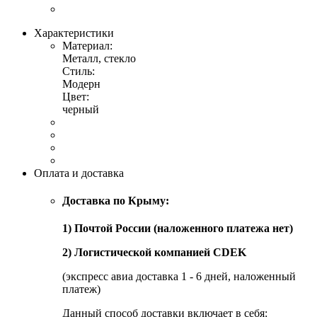
Характеристики
Материал:
Металл, стекло
Стиль:
Модерн
Цвет:
черный
Оплата и доставка
Доставка по Крыму:
1) Почтой России (наложенного платежа нет)
2) Логистической компанией CDEK
(экспресс авиа доставка 1 - 6 дней, наложенный
платеж)
Данный способ доставки включает в себя: