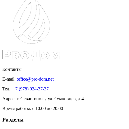
Контакты
E-mail:
office@pro-dom.net
Тел.:
+7 (978) 924-37-37
Адрес: г. Севастополь, ул. Очаковцев, д.4.
Время работы:
с 10:00 до 20:00
Разделы