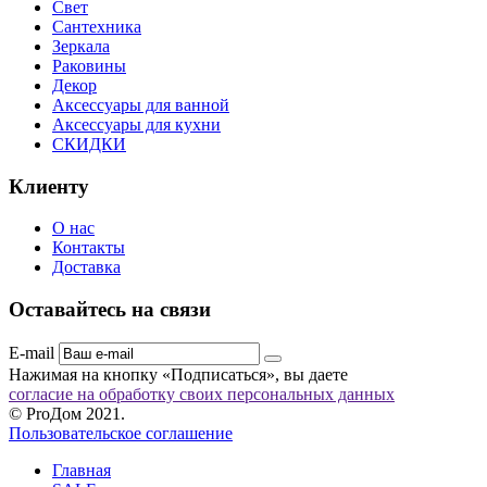
Свет
Сантехника
Зеркала
Раковины
Декор
Аксессуары для ванной
Аксессуары для кухни
СКИДКИ
Клиенту
О нас
Контакты
Доставка
Оставайтесь на связи
E-mail
Нажимая на кнопку «Подписаться», вы даете
согласие на обработку своих персональных данных
© ProДом 2021.
Пользовательское соглашение
Главная