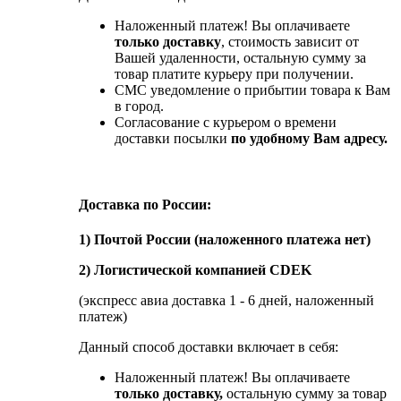
Наложенный платеж! Вы оплачиваете
только доставку
, стоимость зависит от
Вашей удаленности, остальную сумму за
товар платите курьеру при получении.
СМС уведомление о прибытии товара к Вам
в город.
Согласование с курьером о времени
доставки посылки
по удобному Вам адресу.
Доставка по России:
1) Почтой России (наложенного платежа нет)
2) Логистической компанией CDEK
(экспресс авиа доставка 1 - 6 дней, наложенный
платеж)
Данный способ доставки включает в себя:
Наложенный платеж! Вы оплачиваете
только доставку,
остальную сумму за товар