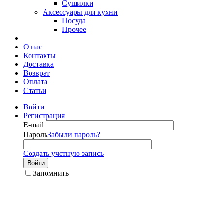
Сушилки
Аксессуары для кухни
Посуда
Прочее
О нас
Контакты
Доставка
Возврат
Оплата
Статьи
Войти
Регистрация
E-mail
Пароль
Забыли пароль?
Создать учетную запись
Войти
Запомнить