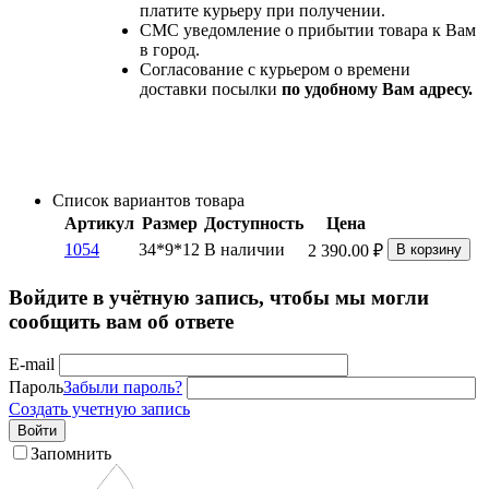
платите курьеру при получении.
СМС уведомление о прибытии товара к Вам
в город.
Согласование с курьером о времени
доставки посылки
по удобному Вам адресу.
Список вариантов товара
Артикул
Размер
Доступность
Цена
1054
34*9*12
В наличии
2 390.00
₽
В корзину
Войдите в учётную запись, чтобы мы могли
сообщить вам об ответе
E-mail
Пароль
Забыли пароль?
Создать учетную запись
Войти
Запомнить