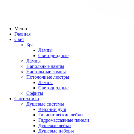
Меню
Главная
Свет
Бра
Лампы
Светодиодные
Лампы
Напольные лампы
Настольные лампы
Потолочные люстры
Лампы
Светодиодные
Софиты
Сантехника
Душевые системы
Верхний душ
Гигиенические лейки
Гидромассажные панели
Душевые лейки
Душевые наборы