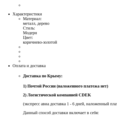
Характеристики
Материал:
металл, дерево
Стиль:
Модерн
Цвет:
коричнево-золотой
Оплата и доставка
Доставка по Крыму:
1) Почтой России (наложенного платежа нет)
2) Логистической компанией CDEK
(экспресс авиа доставка 1 - 6 дней, наложенный пла
Данный способ доставки включает в себя: