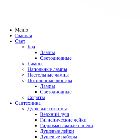
Меню
Главная
Свет
Бра
Лампы
Светодиодные
Лампы
Напольные лампы
Настольные лампы
Потолочные люстры
Лампы
Светодиодные
Софиты
Сантехника
Душевые системы
Верхний душ
Гигиенические лейки
Гидромассажные панели
Душевые лейки
Душевые наборы