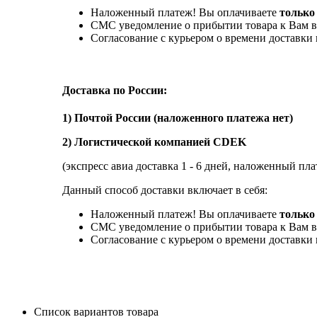
Наложенный платеж! Вы оплачиваете
только
СМС уведомление о прибытии товара к Вам в
Согласование с курьером о времени доставк
Доставка по России:
1) Почтой России (наложенного платежа нет)
2) Логистической компанией CDEK
(экспресс авиа доставка 1 - 6 дней, наложенный пла
Данный способ доставки включает в себя:
Наложенный платеж! Вы оплачиваете
только 
СМС уведомление о прибытии товара к Вам в
Согласование с курьером о времени доставк
Список вариантов товара