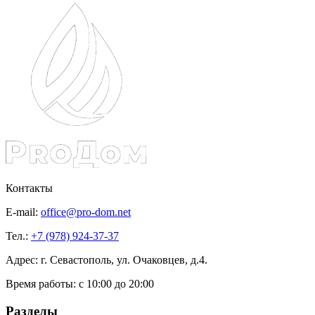
Контакты
E-mail:
office@pro-dom.net
Тел.:
+7 (978) 924-37-37
Адрес: г. Севастополь, ул. Очаковцев, д.4.
Время работы:
с 10:00 до 20:00
Разделы