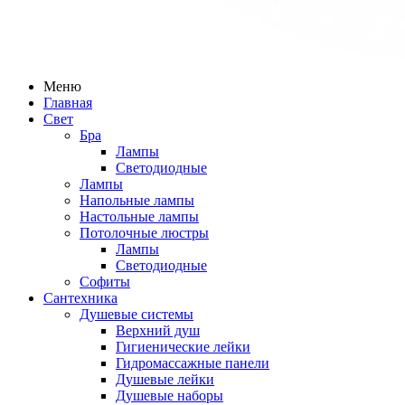
Меню
Главная
Свет
Бра
Лампы
Светодиодные
Лампы
Напольные лампы
Настольные лампы
Потолочные люстры
Лампы
Светодиодные
Софиты
Сантехника
Душевые системы
Верхний душ
Гигиенические лейки
Гидромассажные панели
Душевые лейки
Душевые наборы