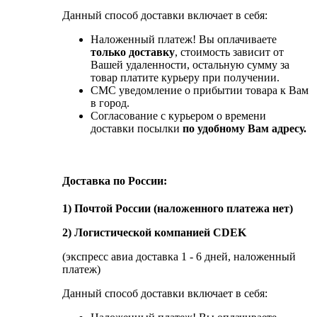
Данный способ доставки включает в себя:
Наложенный платеж! Вы оплачиваете
только доставку
, стоимость зависит от
Вашей удаленности, остальную сумму за
товар платите курьеру при получении.
СМС уведомление о прибытии товара к Вам
в город.
Согласование с курьером о времени
доставки посылки
по удобному Вам адресу.
Доставка по России:
1) Почтой России (наложенного платежа нет)
2) Логистической компанией CDEK
(экспресс авиа доставка 1 - 6 дней, наложенный
платеж)
Данный способ доставки включает в себя: