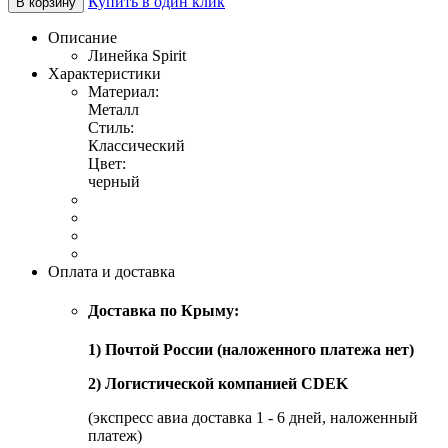
Купить в один клик
В корзину
Описание
Линейка Spirit
Характеристики
Материал:
Металл
Стиль:
Классический
Цвет:
черный
Оплата и доставка
Доставка по Крыму:
1) Почтой России (наложенного платежа нет)
2) Логистической компанией CDEK
(экспресс авиа доставка 1 - 6 дней, наложенный
платеж)