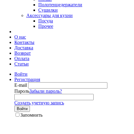
Полотенцедержатели
Сушилки
Аксессуары для кухни
Посуда
Прочее
О нас
Контакты
Доставка
Возврат
Оплата
Статьи
Войти
Регистрация
E-mail
Пароль
Забыли пароль?
Создать учетную запись
Войти
Запомнить