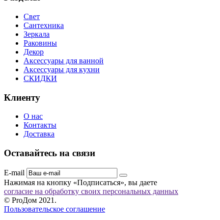
Свет
Сантехника
Зеркала
Раковины
Декор
Аксессуары для ванной
Аксессуары для кухни
СКИДКИ
Клиенту
О нас
Контакты
Доставка
Оставайтесь на связи
E-mail
Нажимая на кнопку «Подписаться», вы даете
согласие на обработку своих персональных данных
© ProДом 2021.
Пользовательское соглашение