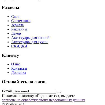
Разделы
Свет
Сантехника
Зеркала
Раковины
Декор
Аксессуары для ванной
Аксессуары для кухни
СКИДКИ
Клиенту
О нас
Контакты
Доставка
Оставайтесь на связи
E-mail
Нажимая на кнопку «Подписаться», вы даете
согласие на обработку своих персональных данных
© ProДом 2021.