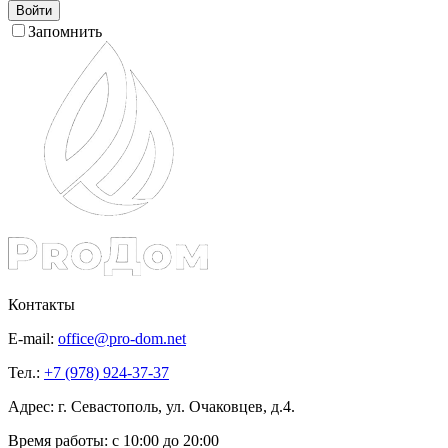
Войти
Запомнить
Контакты
E-mail:
office@pro-dom.net
Тел.:
+7 (978) 924-37-37
Адрес: г. Севастополь, ул. Очаковцев, д.4.
Время работы:
с 10:00 до 20:00