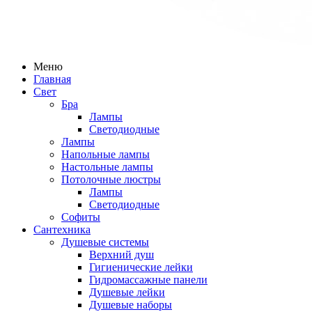
Меню
Главная
Свет
Бра
Лампы
Светодиодные
Лампы
Напольные лампы
Настольные лампы
Потолочные люстры
Лампы
Светодиодные
Софиты
Сантехника
Душевые системы
Верхний душ
Гигиенические лейки
Гидромассажные панели
Душевые лейки
Душевые наборы