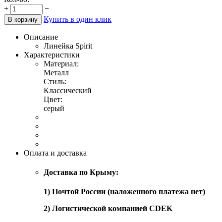
+
−
Купить в один клик
В корзину
Описание
Линейка Spirit
Характеристики
Материал:
Металл
Стиль:
Классический
Цвет:
серый
Оплата и доставка
Доставка по Крыму:
1) Почтой России (наложенного платежа нет)
2) Логистической компанией CDEK