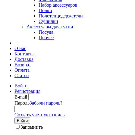
Набор аксессуаров
Полки
Полотенцедержатели
Сушилки
Аксессуары для кухни
Посуда
Прочее
О нас
Контакты
Доставка
Возврат
Оплата
Статьи
Войти
Регистрация
E-mail
Пароль
Забыли пароль?
Создать учетную запись
Войти
Запомнить