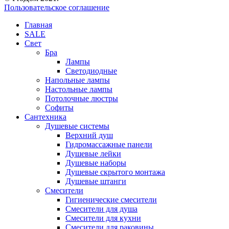
Пользовательское соглашение
Главная
SALE
Свет
Бра
Лампы
Светодиодные
Напольные лампы
Настольные лампы
Потолочные люстры
Софиты
Сантехника
Душевые системы
Верхний душ
Гидромассажные панели
Душевые лейки
Душевые наборы
Душевые скрытого монтажа
Душевые штанги
Смесители
Гигиенические смесители
Смесители для душа
Смесители для кухни
Смесители для раковины