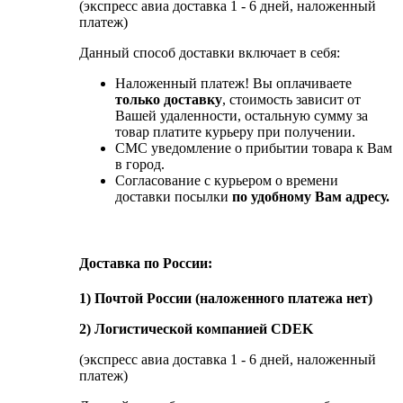
(экспресс авиа доставка 1 - 6 дней, наложенный
платеж)
Данный способ доставки включает в себя:
Наложенный платеж! Вы оплачиваете
только доставку
, стоимость зависит от
Вашей удаленности, остальную сумму за
товар платите курьеру при получении.
СМС уведомление о прибытии товара к Вам
в город.
Согласование с курьером о времени
доставки посылки
по удобному Вам адресу.
Доставка по России:
1) Почтой России (наложенного платежа нет)
2) Логистической компанией CDEK
(экспресс авиа доставка 1 - 6 дней, наложенный
платеж)