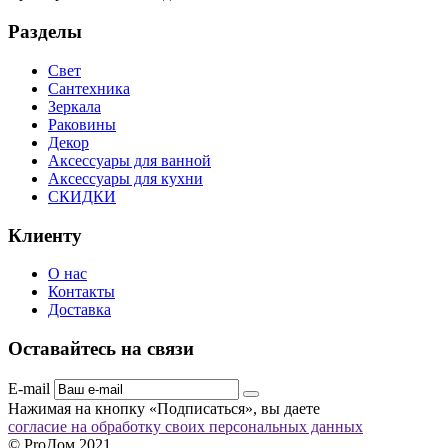
Разделы
Свет
Сантехника
Зеркала
Раковины
Декор
Аксессуары для ванной
Аксессуары для кухни
СКИДКИ
Клиенту
О нас
Контакты
Доставка
Оставайтесь на связи
E-mail
Нажимая на кнопку «Подписаться», вы даете
согласие на обработку своих персональных данных
© ProДом 2021.