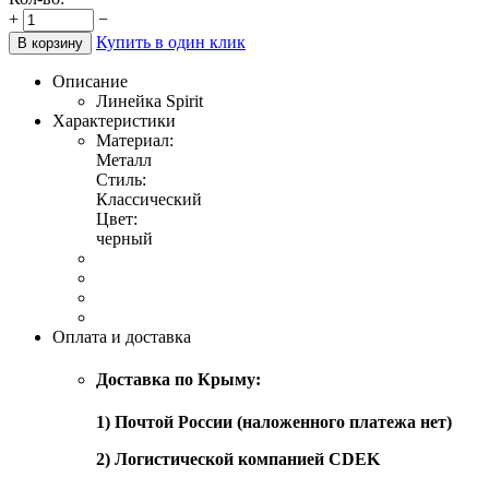
+
−
Купить в один клик
В корзину
Описание
Линейка Spirit
Характеристики
Материал:
Металл
Стиль:
Классический
Цвет:
черный
Оплата и доставка
Доставка по Крыму:
1) Почтой России (наложенного платежа нет)
2) Логистической компанией CDEK