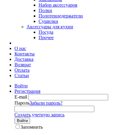
Набор аксессуаров
Полки
Полотенцедержатели
Сушилки
Аксессуары для кухни
Посуда
Прочее
О нас
Контакты
Доставка
Возврат
Оплата
Статьи
Войти
Регистрация
E-mail
Пароль
Забыли пароль?
Создать учетную запись
Войти
Запомнить