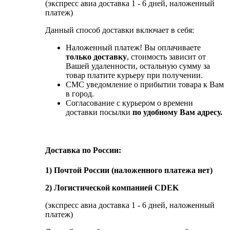
(экспресс авиа доставка 1 - 6 дней, наложенный
платеж)
Данный способ доставки включает в себя:
Наложенный платеж! Вы оплачиваете
только доставку
, стоимость зависит от
Вашей удаленности, остальную сумму за
товар платите курьеру при получении.
СМС уведомление о прибытии товара к Вам
в город.
Согласование с курьером о времени
доставки посылки
по удобному Вам адресу.
Доставка по России:
1) Почтой России (наложенного платежа нет)
2) Логистической компанией CDEK
(экспресс авиа доставка 1 - 6 дней, наложенный
платеж)