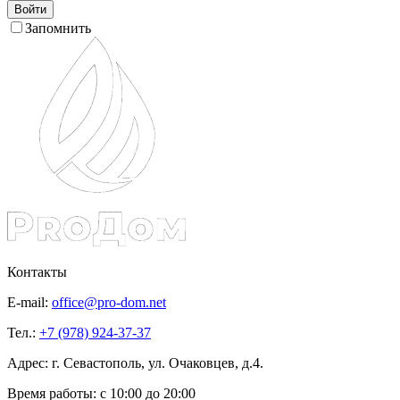
Войти
Запомнить
Контакты
E-mail:
office@pro-dom.net
Тел.:
+7 (978) 924-37-37
Адрес: г. Севастополь, ул. Очаковцев, д.4.
Время работы:
с 10:00 до 20:00