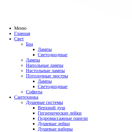
Меню
Главная
Свет
Бра
Лампы
Светодиодные
Лампы
Напольные лампы
Настольные лампы
Потолочные люстры
Лампы
Светодиодные
Софиты
Сантехника
Душевые системы
Верхний душ
Гигиенические лейки
Гидромассажные панели
Душевые лейки
Душевые наборы