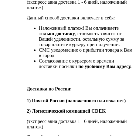
(экспресс авиа доставка 1 - 6 дней, наложенный
платеж)
Данный способ доставки включает в себя:
Наложенный платеж! Вы оплачиваете
только доставку
, стоимость зависит от
Вашей удаленности, остальную сумму за
товар платите курьеру при получении.
СМС уведомление о прибытии товара к Вам
в город.
Согласование с курьером о времени
доставки посылки
по удобному Вам адресу.
Доставка по России:
1) Почтой России (наложенного платежа нет)
2) Логистической компанией CDEK
(экспресс авиа доставка 1 - 6 дней, наложенный
платеж)