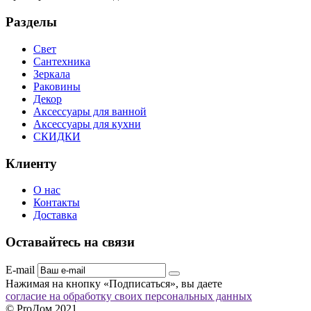
Разделы
Свет
Сантехника
Зеркала
Раковины
Декор
Аксессуары для ванной
Аксессуары для кухни
СКИДКИ
Клиенту
О нас
Контакты
Доставка
Оставайтесь на связи
E-mail
Нажимая на кнопку «Подписаться», вы даете
согласие на обработку своих персональных данных
© ProДом 2021.