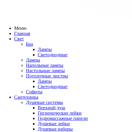
Меню
Главная
Свет
Бра
Лампы
Светодиодные
Лампы
Напольные лампы
Настольные лампы
Потолочные люстры
Лампы
Светодиодные
Софиты
Сантехника
Душевые системы
Верхний душ
Гигиенические лейки
Гидромассажные панели
Душевые лейки
Душевые наборы