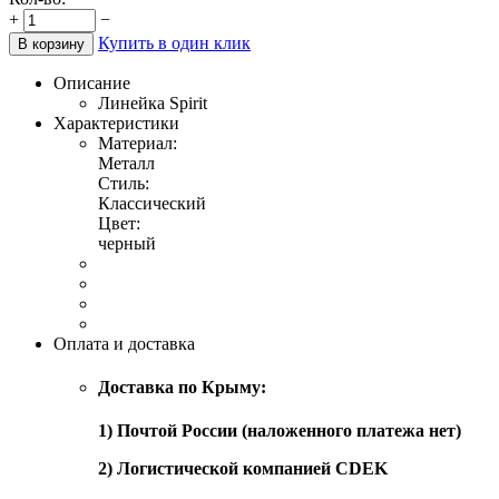
+
−
Купить в один клик
В корзину
Описание
Линейка Spirit
Характеристики
Материал:
Металл
Стиль:
Классический
Цвет:
черный
Оплата и доставка
Доставка по Крыму:
1) Почтой России (наложенного платежа нет)
2) Логистической компанией CDEK