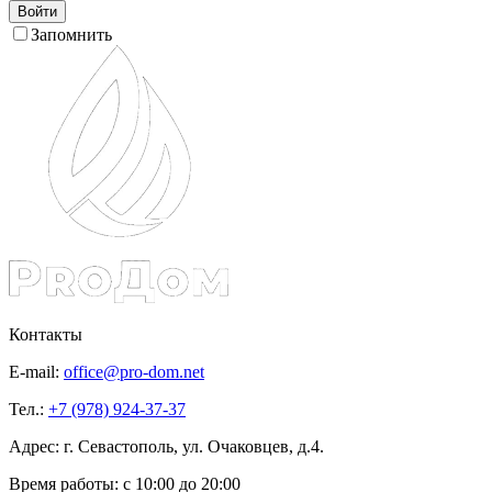
Войти
Запомнить
Контакты
E-mail:
office@pro-dom.net
Тел.:
+7 (978) 924-37-37
Адрес: г. Севастополь, ул. Очаковцев, д.4.
Время работы:
с 10:00 до 20:00