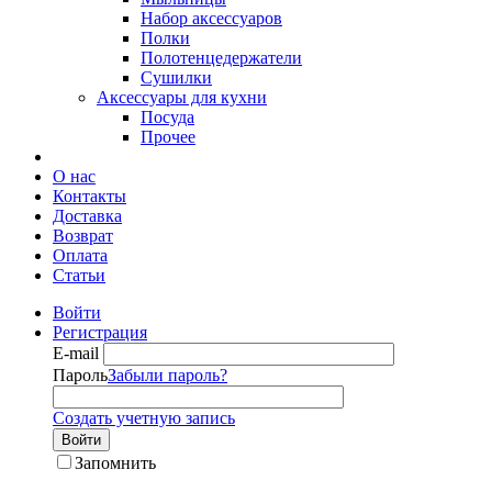
Набор аксессуаров
Полки
Полотенцедержатели
Сушилки
Аксессуары для кухни
Посуда
Прочее
О нас
Контакты
Доставка
Возврат
Оплата
Статьи
Войти
Регистрация
E-mail
Пароль
Забыли пароль?
Создать учетную запись
Войти
Запомнить