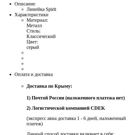
Описание
Линейка Spirit
Характеристики
Материал:
Металл
Стиль:
Классический
Цвет:
серый
Оплата и доставка
Доставка по Крыму:
1) Почтой России (наложенного платежа нет)
2) Логистической компанией CDEK
(экспресс авиа доставка 1 - 6 дней, наложенный
платеж)
Данный способ доставки включает в себя: