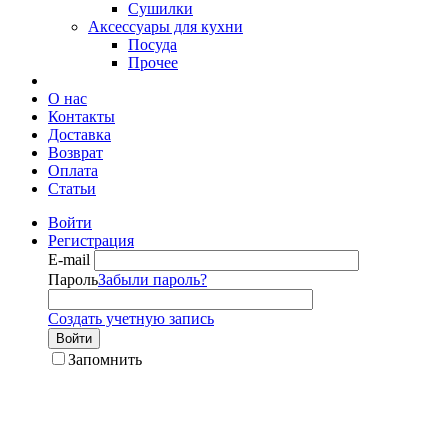
Сушилки
Аксессуары для кухни
Посуда
Прочее
О нас
Контакты
Доставка
Возврат
Оплата
Статьи
Войти
Регистрация
E-mail
Пароль
Забыли пароль?
Создать учетную запись
Войти
Запомнить