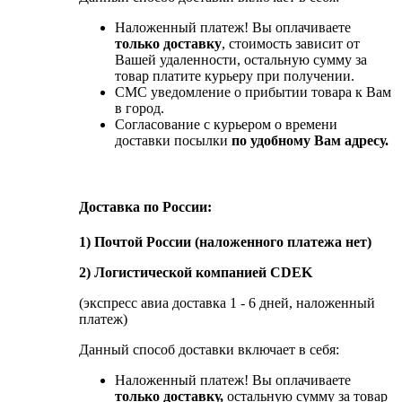
Наложенный платеж! Вы оплачиваете
только доставку
, стоимость зависит от
Вашей удаленности, остальную сумму за
товар платите курьеру при получении.
СМС уведомление о прибытии товара к Вам
в город.
Согласование с курьером о времени
доставки посылки
по удобному Вам адресу.
Доставка по России:
1) Почтой России (наложенного платежа нет)
2) Логистической компанией CDEK
(экспресс авиа доставка 1 - 6 дней, наложенный
платеж)
Данный способ доставки включает в себя:
Наложенный платеж! Вы оплачиваете
только доставку,
остальную сумму за товар