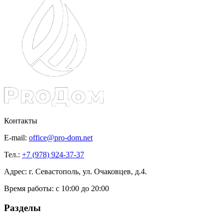
Контакты
E-mail:
office@pro-dom.net
Тел.:
+7 (978) 924-37-37
Адрес: г. Севастополь, ул. Очаковцев, д.4.
Время работы:
с 10:00 до 20:00
Разделы