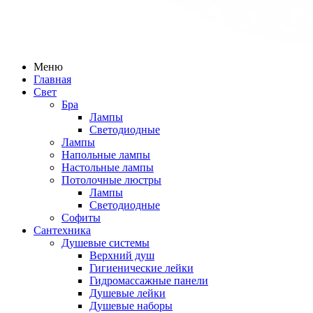
Меню
Главная
Свет
Бра
Лампы
Светодиодные
Лампы
Напольные лампы
Настольные лампы
Потолочные люстры
Лампы
Светодиодные
Софиты
Сантехника
Душевые системы
Верхний душ
Гигиенические лейки
Гидромассажные панели
Душевые лейки
Душевые наборы