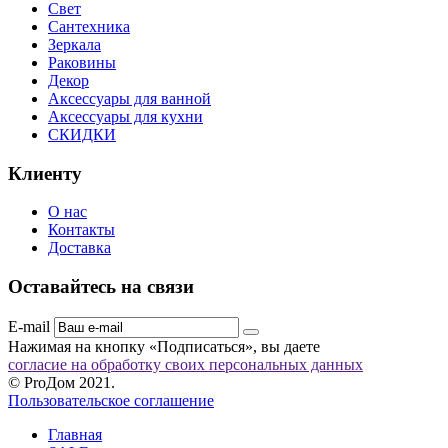
Свет
Сантехника
Зеркала
Раковины
Декор
Аксессуары для ванной
Аксессуары для кухни
СКИДКИ
Клиенту
О нас
Контакты
Доставка
Оставайтесь на связи
E-mail
Нажимая на кнопку «Подписаться», вы даете
согласие на обработку своих персональных данных
© ProДом 2021.
Пользовательское соглашение
Главная