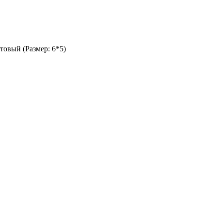
товый (Размер: 6*5)