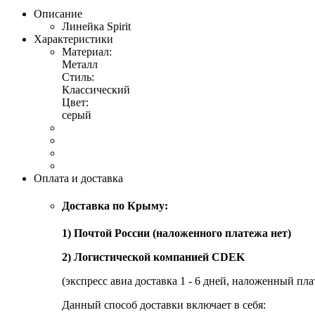
Описание
Линейка Spirit
Характеристики
Материал:
Металл
Стиль:
Классический
Цвет:
серый
Оплата и доставка
Доставка по Крыму:
1) Почтой России (наложенного платежа нет)
2) Логистической компанией CDEK
(экспресс авиа доставка 1 - 6 дней, наложенный пла
Данный способ доставки включает в себя: