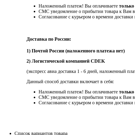
Наложенный платеж! Вы оплачиваете
только
СМС уведомление о прибытии товара к Вам в
Согласование с курьером о времени доставк
Доставка по России:
1) Почтой России (наложенного платежа нет)
2) Логистической компанией CDEK
(экспресс авиа доставка 1 - 6 дней, наложенный пла
Данный способ доставки включает в себя:
Наложенный платеж! Вы оплачиваете
только 
СМС уведомление о прибытии товара к Вам в
Согласование с курьером о времени доставк
Список вариантов товара