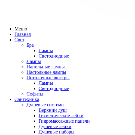
Меню
Главная
Свет
Бра
Лампы
Светодиодные
Лампы
Напольные лампы
Настольные лампы
Потолочные люстры
Лампы
Светодиодные
Софиты
Сантехника
Душевые системы
Верхний душ
Гигиенические лейки
Гидромассажные панели
Душевые лейки
Душевые наборы